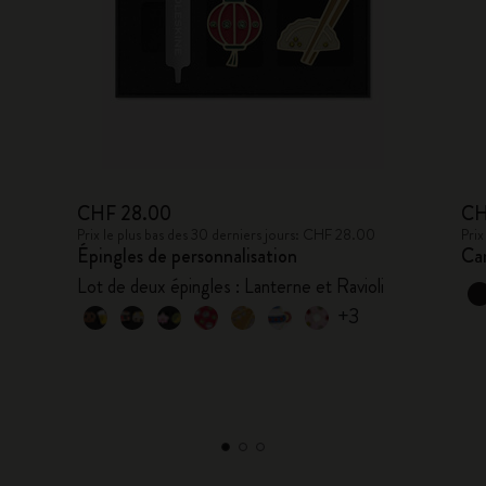
CHF 28.00
CH
Prix le plus bas des 30 derniers jours: CHF 28.00
Prix
Épingles de personnalisation
Car
Lot de deux épingles : Lanterne et Ravioli
+3