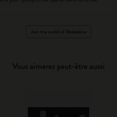
Join the world of Moleskine
Vous aimerez peut-être aussi