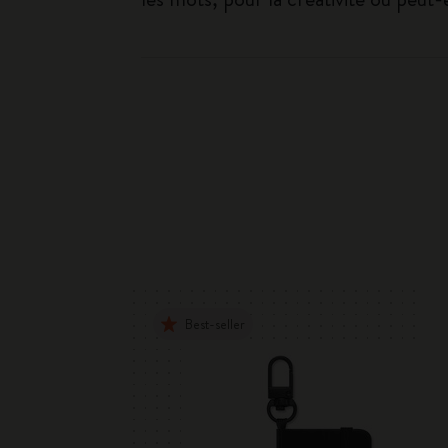
Best-seller