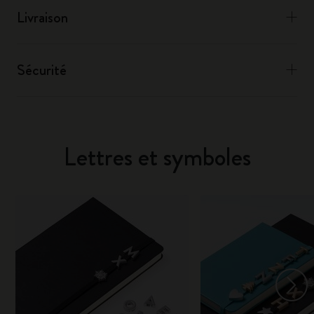
Livraison
Sécurité
Lettres et symboles