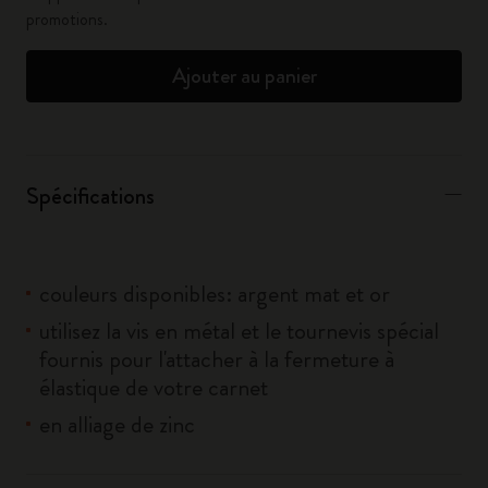
promotions.
Ajouter au panier
Spécifications
couleurs disponibles: argent mat et or
utilisez la vis en métal et le tournevis spécial
fournis pour l'attacher à la fermeture à
élastique de votre carnet
en alliage de zinc