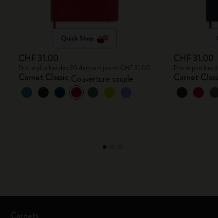
Quick Shop
CHF 31.00
CHF 31.00
Prix le plus bas des 30 derniers jours: CHF 31.00
Prix le plus bas
Carnet Classic
Carnet Class
Couverture souple
Carnets