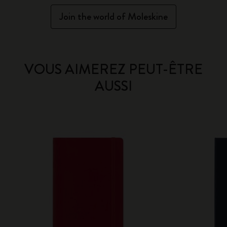
Join the world of Moleskine
VOUS AIMEREZ PEUT-ÊTRE
AUSSI