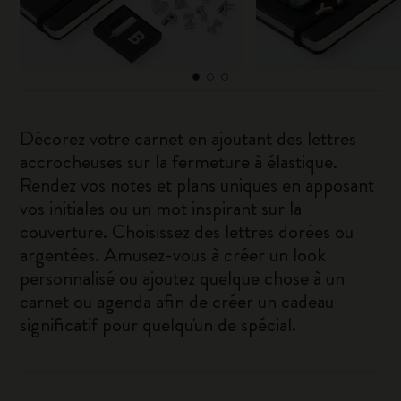
Décorez votre carnet en ajoutant des lettres
accrocheuses sur la fermeture à élastique.
Rendez vos notes et plans uniques en apposant
vos initiales ou un mot inspirant sur la
couverture. Choisissez des lettres dorées ou
argentées. Amusez-vous à créer un look
personnalisé ou ajoutez quelque chose à un
carnet ou agenda afin de créer un cadeau
significatif pour quelqu'un de spécial.