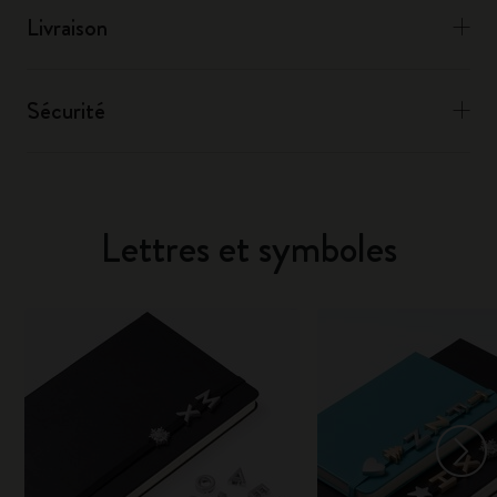
Livraison
Sécurité
Lettres et symboles