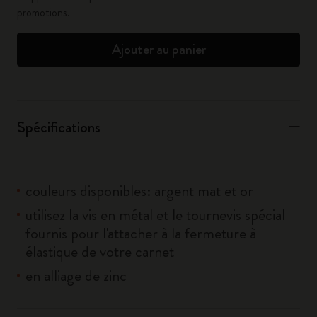
promotions.
Ajouter au panier
Spécifications
couleurs disponibles: argent mat et or
utilisez la vis en métal et le tournevis spécial
fournis pour l'attacher à la fermeture à
élastique de votre carnet
en alliage de zinc