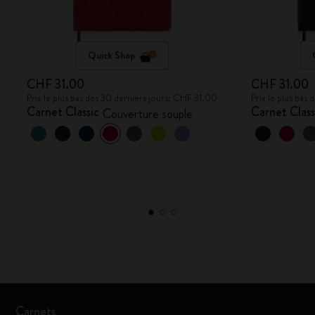
Quick Shop
CHF 31.00
CHF 31.00
Prix le plus bas des 30 derniers jours: CHF 31.00
Prix le plus bas
Carnet Classic
Carnet Class
Couverture souple
Carnets