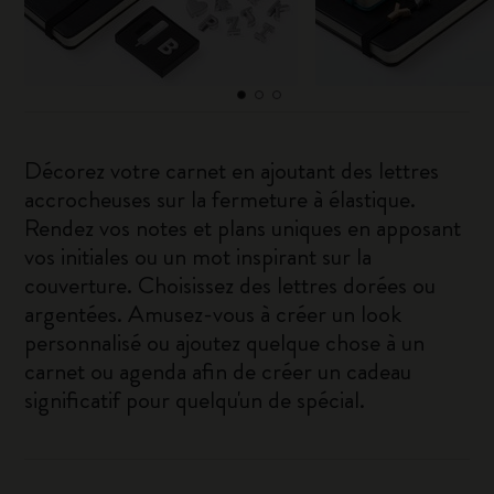
Décorez votre carnet en ajoutant des lettres
accrocheuses sur la fermeture à élastique.
Rendez vos notes et plans uniques en apposant
vos initiales ou un mot inspirant sur la
couverture. Choisissez des lettres dorées ou
argentées. Amusez-vous à créer un look
personnalisé ou ajoutez quelque chose à un
carnet ou agenda afin de créer un cadeau
significatif pour quelqu'un de spécial.