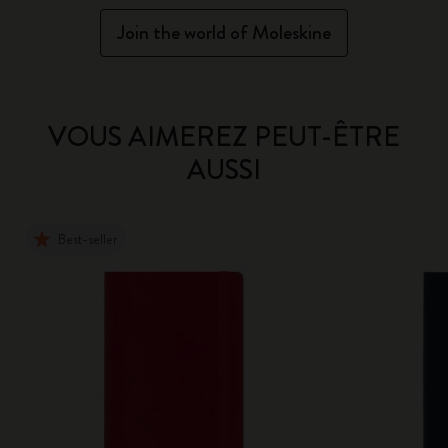
Join the world of Moleskine
VOUS AIMEREZ PEUT-ÊTRE
AUSSI
Best-seller