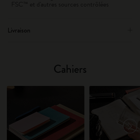
FSC™ et d'autres sources contrôlées
Livraison
Cahiers