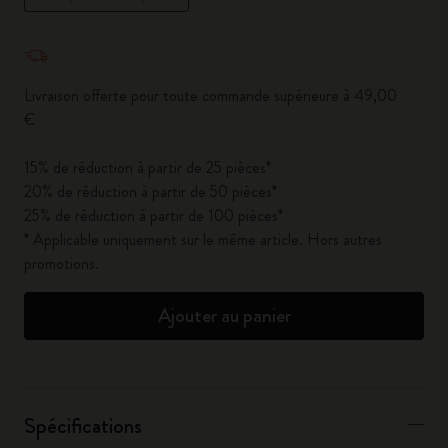
Quantité mise à jour à 1
Livraison offerte pour toute commande supérieure à 49,00
€
15% de réduction à partir de 25 pièces*
20% de réduction à partir de 50 pièces*
25% de réduction à partir de 100 pièces*
* Applicable uniquement sur le même article. Hors autres
promotions.
Ajouter au panier
Spécifications