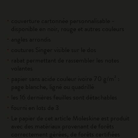
couverture cartonnée personnalisable -
disponible en noir, rouge et autres couleurs
angles arrondis
coutures Singer visible sur le dos
rabat permettant de rassembler les notes
volantes
papier sans acide couleur ivoire 70 g/m² :
page blanche, ligné ou quadrillé
les 16 dernières feuilles sont détachables
fourni en lots de 3
Le papier de cet article Moleskine est produit
avec des matériaux provenant de forêts
correctement gérées, de forêts certifiées