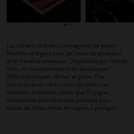
Les cahiers sont des compagnons de papier
flexibles et légers pour les notes du quotidien
et le travail académique. Disponibles par lots de
trois, ils vous permettent de développer
différents projets, tâches et plans. Des
couvertures en carton brut ajoutent une
sensation artisanale, tandis que 16 pages
détachables à l'arrière sont parfaites pour
toutes les listes, notes et rappels à partager.