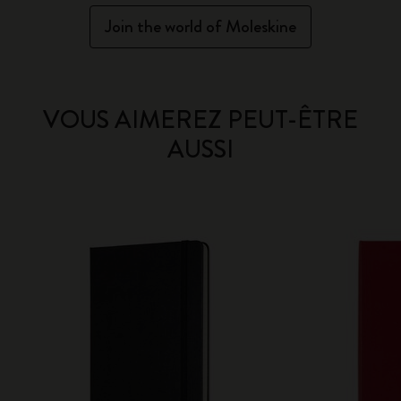
Join the world of Moleskine
VOUS AIMEREZ PEUT-ÊTRE
AUSSI