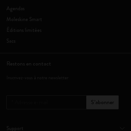
Agendas
Moleskine Smart
Éditions limitées
Sacs
Restons en contact
Inscrivez-vous à notre newsletter
*
Adresse e-mail
S’abonner
Support