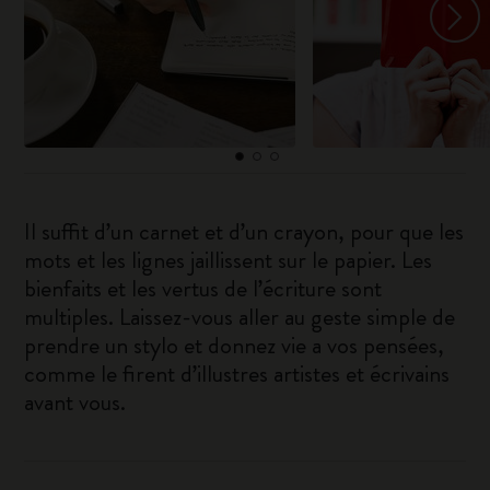
Il suffit d’un carnet et d’un crayon, pour que les
mots et les lignes jaillissent sur le papier. Les
bienfaits et les vertus de l’écriture sont
multiples. Laissez-vous aller au geste simple de
prendre un stylo et donnez vie a vos pensées,
comme le firent d’illustres artistes et écrivains
avant vous.