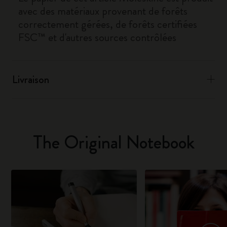
avec des matériaux provenant de forêts
correctement gérées, de forêts certifiées
FSC™ et d'autres sources contrôlées
Livraison
The Original Notebook