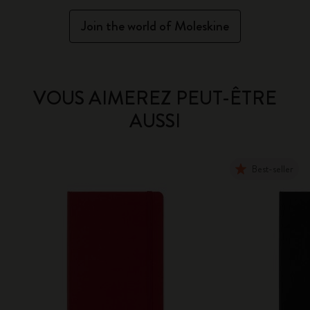
Join the world of Moleskine
VOUS AIMEREZ PEUT-ÊTRE
AUSSI
Best-seller