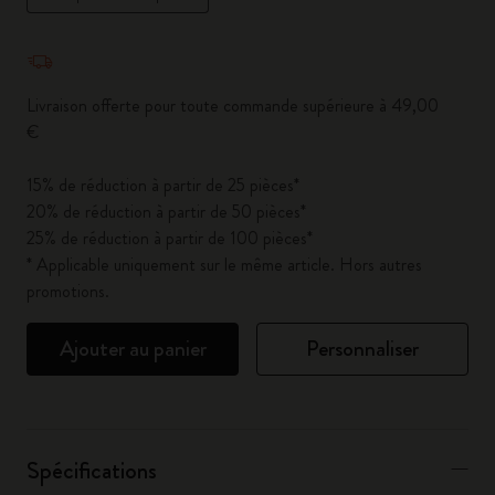
Quantité mise à jour à 1
Livraison offerte pour toute commande supérieure à 49,00
€
15% de réduction à partir de 25 pièces*
20% de réduction à partir de 50 pièces*
25% de réduction à partir de 100 pièces*
* Applicable uniquement sur le même article. Hors autres
promotions.
Ajouter au panier
Personnaliser
Spécifications