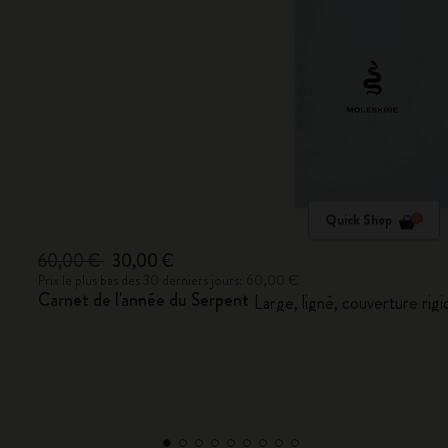
Quick Shop
60,00 €
30,00 €
Prix le plus bas des 30 derniers jours: 60,00 €
Carnet de l'année du Serpent
Large, ligné, couverture r