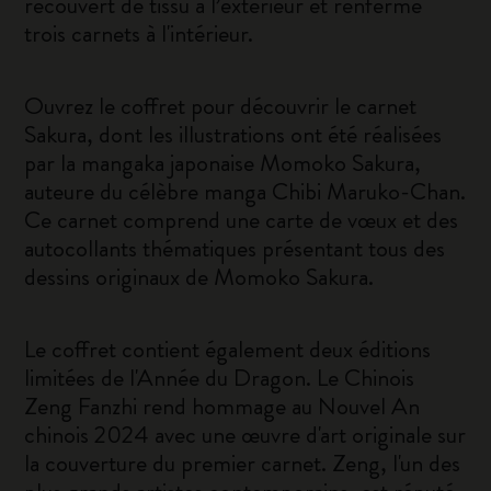
recouvert de tissu à l’extérieur et renferme
trois carnets à l'intérieur.
Ouvrez le coffret pour découvrir le carnet
Sakura, dont les illustrations ont été réalisées
par la mangaka japonaise Momoko Sakura,
auteure du célèbre manga Chibi Maruko-Chan.
Ce carnet comprend une carte de vœux et des
autocollants thématiques présentant tous des
dessins originaux de Momoko Sakura.
Le coffret contient également deux éditions
limitées de l'Année du Dragon. Le Chinois
Zeng Fanzhi rend hommage au Nouvel An
chinois 2024 avec une œuvre d'art originale sur
la couverture du premier carnet. Zeng, l'un des