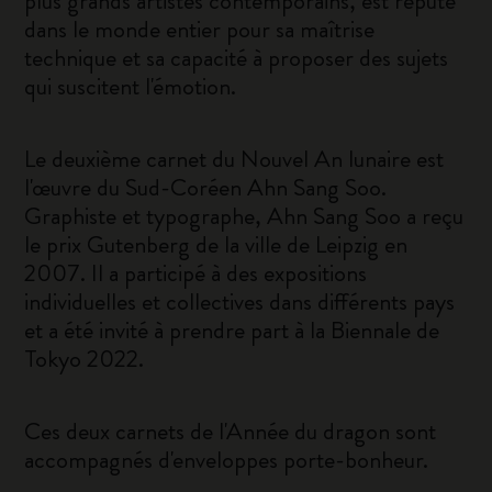
plus grands artistes contemporains, est réputé
dans le monde entier pour sa maîtrise
technique et sa capacité à proposer des sujets
qui suscitent l'émotion.
Le deuxième carnet du Nouvel An lunaire est
l'œuvre du Sud-Coréen Ahn Sang Soo.
Graphiste et typographe, Ahn Sang Soo a reçu
le prix Gutenberg de la ville de Leipzig en
2007. Il a participé à des expositions
individuelles et collectives dans différents pays
et a été invité à prendre part à la Biennale de
Tokyo 2022.
Ces deux carnets de l'Année du dragon sont
accompagnés d'enveloppes porte-bonheur.