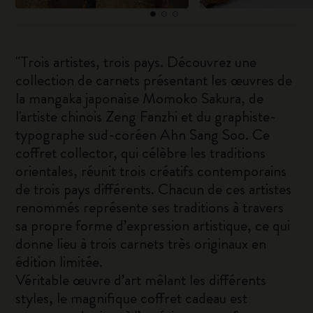
"Trois artistes, trois pays. Découvrez une
collection de carnets présentant les œuvres de
la mangaka japonaise Momoko Sakura, de
l'artiste chinois Zeng Fanzhi et du graphiste-
typographe sud-coréen Ahn Sang Soo. Ce
coffret collector, qui célèbre les traditions
orientales, réunit trois créatifs contemporains
de trois pays différents. Chacun de ces artistes
renommés représente ses traditions à travers
sa propre forme d’expression artistique, ce qui
donne lieu à trois carnets très originaux en
édition limitée.
Véritable œuvre d’art mêlant les différents
styles, le magnifique coffret cadeau est