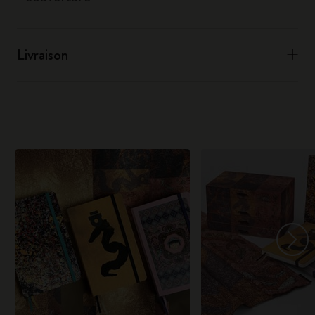
Livraison