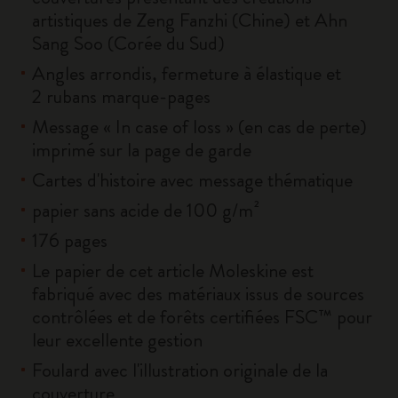
artistiques de Zeng Fanzhi (Chine) et Ahn
Sang Soo (Corée du Sud)
Angles arrondis, fermeture à élastique et
2 rubans marque-pages
Message « In case of loss » (en cas de perte)
imprimé sur la page de garde
Cartes d'histoire avec message thématique
papier sans acide de 100 g/m²
176 pages
Le papier de cet article Moleskine est
fabriqué avec des matériaux issus de sources
contrôlées et de forêts certifiées FSC™ pour
leur excellente gestion
Foulard avec l'illustration originale de la
couverture