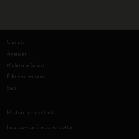
Carnets
Agendas
Moleskine Smart
Éditions limitées
Sacs
Restons en contact
Inscrivez-vous à notre newsletter