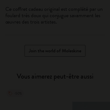
Ce coffret cadeau original est complété par un
foulard très doux qui conjugue savamment les
œuvres des trois artistes.
Join the world of Moleskine
Vous aimerez peut-être aussi
-50%