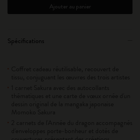
Ajouter au panier
Spécifications
Coffret cadeau réutilisable, recouvert de
tissu, conjuguant les œuvres des trois artistes
1 carnet Sakura avec des autocollants
thématiques et une carte de vœux ornée d'un
dessin original de la mangaka japonaise
Momoko Sakura
2 carnets de l'Année du dragon accompagnés
d'enveloppes porte-bonheur et dotés de
couvertures présentant des créations