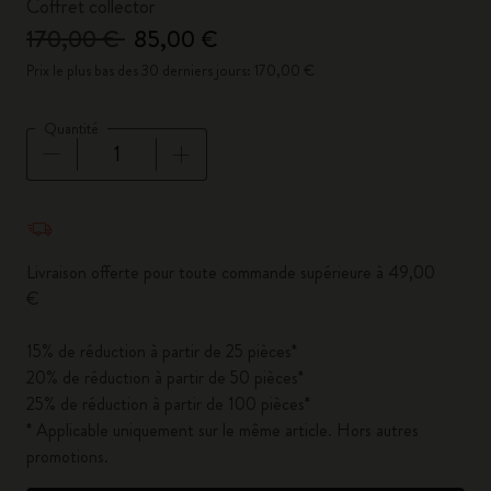
Coffret collector
170,00 €
85,00 €
Prix le plus bas des 30 derniers jours: 170,00 €
Quantité
Quantité mise à jour à 1
Livraison offerte pour toute commande supérieure à 49,00
€
15% de réduction à partir de 25 pièces*
20% de réduction à partir de 50 pièces*
25% de réduction à partir de 100 pièces*
* Applicable uniquement sur le même article. Hors autres
promotions.