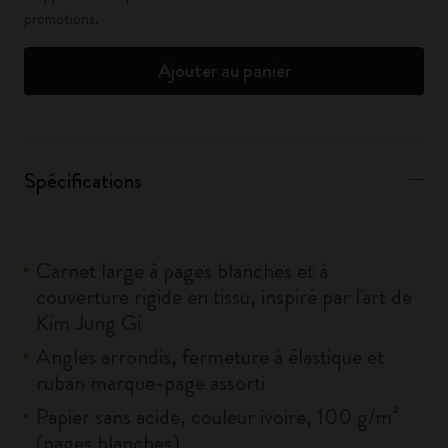
promotions.
Ajouter au panier
Spécifications
Carnet large à pages blanches et à
couverture rigide en tissu, inspiré par l'art de
Kim Jung Gi
Angles arrondis, fermeture à élastique et
ruban marque-page assorti
Papier sans acide, couleur ivoire, 100 g/m²
(pages blanches)