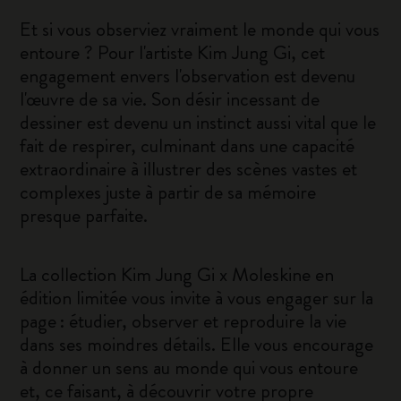
Et si vous observiez vraiment le monde qui vous
entoure ? Pour l'artiste Kim Jung Gi, cet
engagement envers l'observation est devenu
l'œuvre de sa vie. Son désir incessant de
dessiner est devenu un instinct aussi vital que le
fait de respirer, culminant dans une capacité
extraordinaire à illustrer des scènes vastes et
complexes juste à partir de sa mémoire
presque parfaite.
La collection Kim Jung Gi x Moleskine en
édition limitée vous invite à vous engager sur la
page : étudier, observer et reproduire la vie
dans ses moindres détails. Elle vous encourage
à donner un sens au monde qui vous entoure
et, ce faisant, à découvrir votre propre