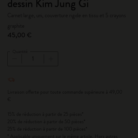
dessin Kim Jung Gi
Carnet large, uni, couverture rigide en tissu et 5 crayons
graphite
45,00 €
Quantité
Quantité mise à jour à 1
Livraison offerte pour toute commande supérieure à 49,00
€
15% de réduction à partir de 25 pièces*
20% de réduction à partir de 50 pièces*
25% de réduction à partir de 100 pièces*
* Applicable uniquement sur le même article. Hors autres