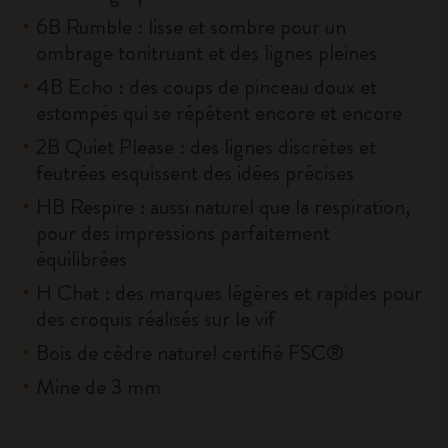
6B Rumble : lisse et sombre pour un
ombrage tonitruant et des lignes pleines
4B Echo : des coups de pinceau doux et
estompés qui se répètent encore et encore
2B Quiet Please : des lignes discrètes et
feutrées esquissent des idées précises
HB Respire : aussi naturel que la respiration,
pour des impressions parfaitement
équilibrées
H Chat : des marques légères et rapides pour
des croquis réalisés sur le vif
Bois de cèdre naturel certifié FSC®
Mine de 3 mm