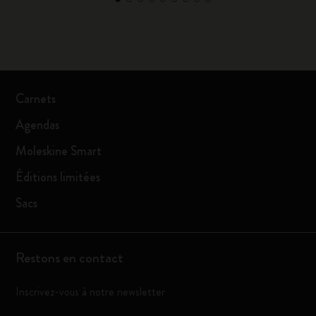
Carnets
Agendas
Moleskine Smart
Éditions limitées
Sacs
Restons en contact
Inscrivez-vous à notre newsletter