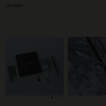
Livraison