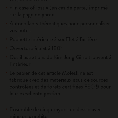
« In case of loss » (en cas de perte) imprimé
sur la page de garde
Autocollants thématiques pour personnaliser
vos notes
Pochette intérieure à soufflet à l'arrière
Ouverture à plat à 180°
Des illustrations de Kim Jung Gi se trouvent à
l'intérieur
Le papier de cet article Moleskine est
fabriqué avec des matériaux issus de sources
contrôlées et de forêts certifiées FSC® pour
leur excellente gestion
Ensemble de cinq crayons de dessin avec
mine en graphite