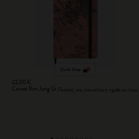
Quick Shop
22,00 €
Carnet Kim Jung Gi
Pocket, uni, couverture rigide en tissu