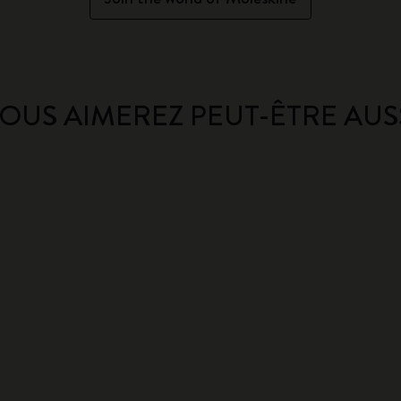
OUS AIMEREZ PEUT-ÊTRE AUS