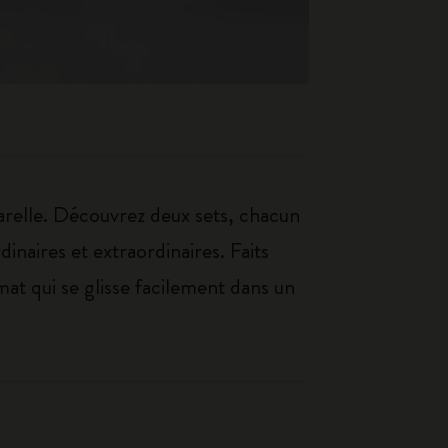
arelle. Découvrez deux sets, chacun
inaires et extraordinaires. Faits
mat qui se glisse facilement dans un