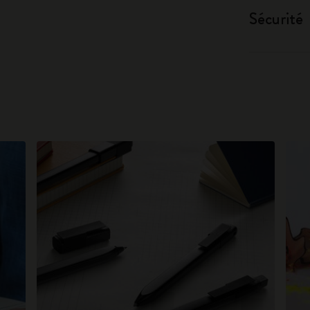
Sécurité