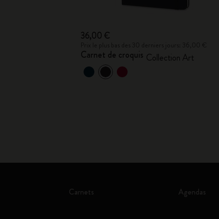
36,00 €
Prix le plus bas des 30 derniers jours: 36,00 €
Carnet de croquis
Collection Art
Carnets
Agendas