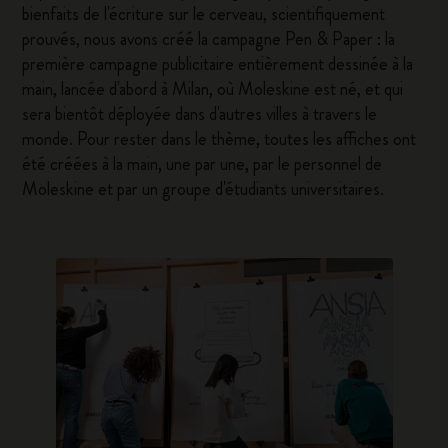
bienfaits de l'écriture sur le cerveau, scientifiquement
prouvés, nous avons créé la campagne Pen & Paper : la
première campagne publicitaire entièrement dessinée à la
main, lancée d'abord à Milan, où Moleskine est né, et qui
sera bientôt déployée dans d'autres villes à travers le
monde. Pour rester dans le thème, toutes les affiches ont
été créées à la main, une par une, par le personnel de
Moleskine et par un groupe d'étudiants universitaires.