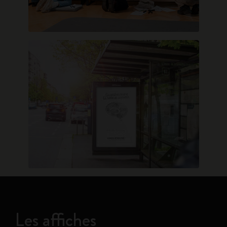
Les affiches