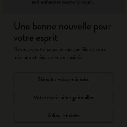
Une bonne nouvelle pour
votre esprit
Retrouvez votre concentration, améliorez votre
mémoire et réduisez votre anxiété.
Stimulez votre mémoire
Votre esprit aime gribouiller
Adieu l'anxiété