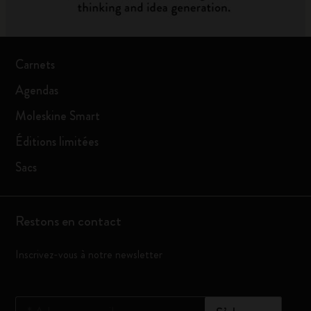
Carnets
Agendas
Moleskine Smart
Éditions limitées
Sacs
Restons en contact
Inscrivez-vous à notre newsletter