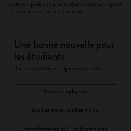
constatons que le simple fait d'utiliser un stylo sur du papier
aide notre cerveau à mieux fonctionner.
Une bonne nouvelle pour
les étudiants
Boostez vos études et augmentez vos notes.
Apprendre plus vite
Étudiez mieux, étudiez moins.
Les mathématiques ? Pas de problème !