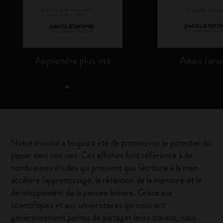
Apprendre plus vite
Adieu l'anx
Notre mission a toujours été de promouvoir le potentiel du
papier dans nos vies. Ces affiches font référence à de
nombreuses études qui prouvent que l'écriture à la main
accélère l'apprentissage, la rétention de la mémoire et le
développement de la pensée linéaire. Grâce aux
scientifiques et aux universitaires qui nous ont
généreusement permis de partager leurs travaux, nous