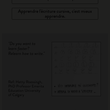
Apprendre l'écriture cursive, c'est mieux
apprendre.