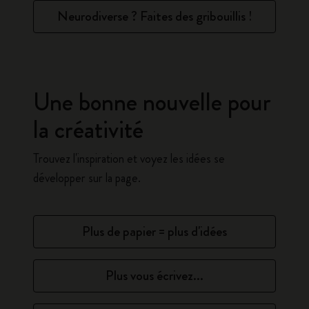
Neurodiverse ? Faites des gribouillis !
Une bonne nouvelle pour
la créativité
Trouvez l'inspiration et voyez les idées se
développer sur la page.
Plus de papier = plus d'idées
Plus vous écrivez...