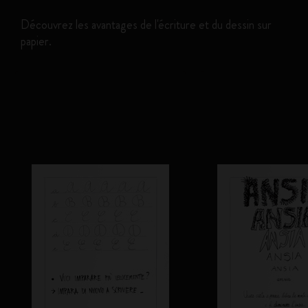
Découvrez les avantages de l'écriture et du dessin sur
papier.