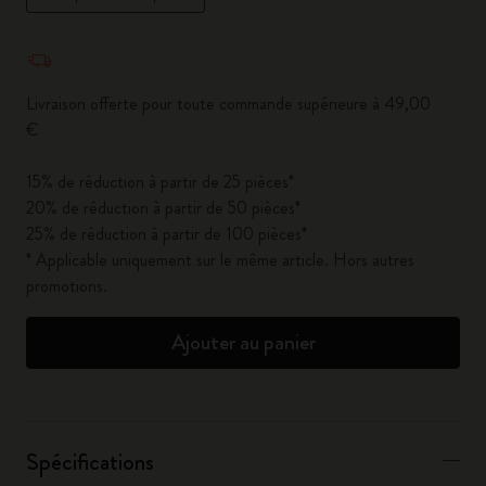
Quantité mise à jour à 1
Livraison offerte pour toute commande supérieure à 49,00
€
15% de réduction à partir de 25 pièces*
20% de réduction à partir de 50 pièces*
25% de réduction à partir de 100 pièces*
* Applicable uniquement sur le même article. Hors autres
promotions.
Ajouter au panier
Spécifications