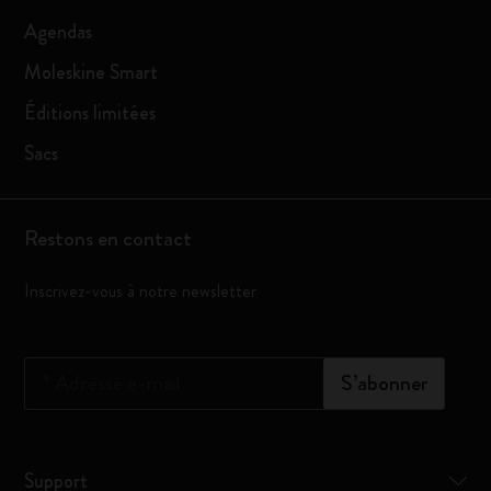
Agendas
Moleskine Smart
Éditions limitées
Sacs
Restons en contact
Inscrivez-vous à notre newsletter
*
Adresse e-mail
S’abonner
Support