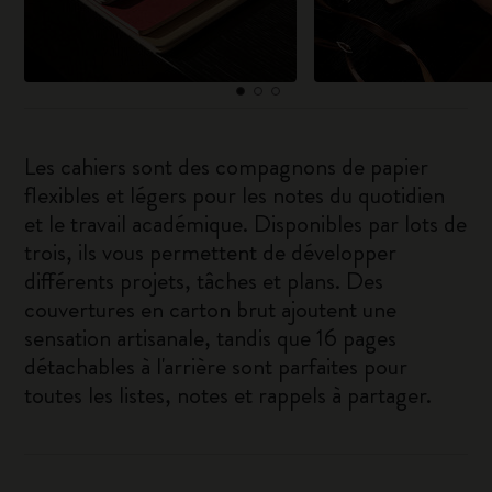
Les cahiers sont des compagnons de papier
flexibles et légers pour les notes du quotidien
et le travail académique. Disponibles par lots de
trois, ils vous permettent de développer
différents projets, tâches et plans. Des
couvertures en carton brut ajoutent une
sensation artisanale, tandis que 16 pages
détachables à l'arrière sont parfaites pour
toutes les listes, notes et rappels à partager.