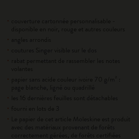
couverture cartonnée personnalisable -
disponible en noir, rouge et autres couleurs
angles arrondis
coutures Singer visible sur le dos
rabat permettant de rassembler les notes
volantes
papier sans acide couleur ivoire 70 g/m² :
page blanche, ligné ou quadrillé
les 16 dernières feuilles sont détachables
fourni en lots de 3
Le papier de cet article Moleskine est produit
avec des matériaux provenant de forêts
correctement gérées, de forêts certifiées