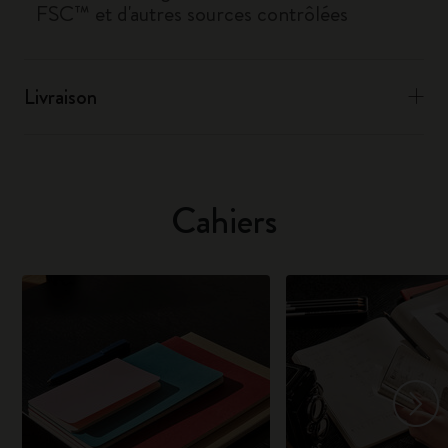
FSC™ et d'autres sources contrôlées
Livraison
Cahiers