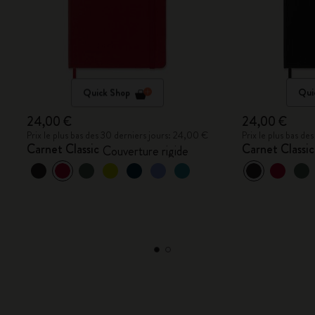
Quick Shop
Qui
24,00 €
24,00 €
Prix le plus bas des 30 derniers jours: 24,00 €
Prix le plus bas d
Carnet Classic
Carnet Classic
Couverture rigide