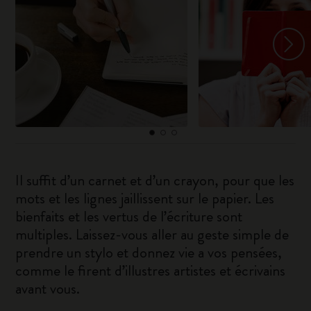
Il suffit d’un carnet et d’un crayon, pour que les
mots et les lignes jaillissent sur le papier. Les
bienfaits et les vertus de l’écriture sont
multiples. Laissez-vous aller au geste simple de
prendre un stylo et donnez vie a vos pensées,
comme le firent d’illustres artistes et écrivains
avant vous.