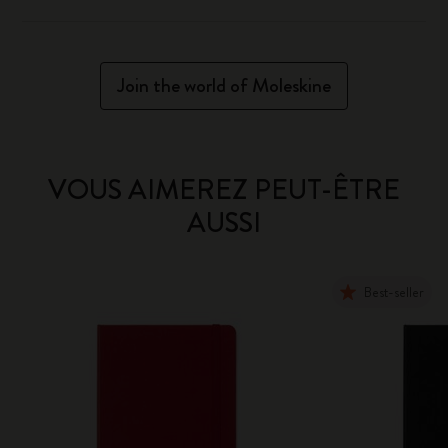
Join the world of Moleskine
VOUS AIMEREZ PEUT-ÊTRE
AUSSI
Best-seller