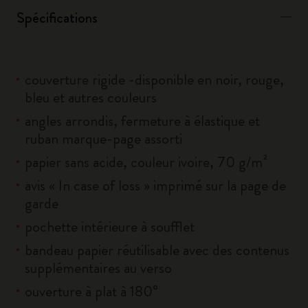
Spécifications
couverture rigide -disponible en noir, rouge,
bleu et autres couleurs
angles arrondis, fermeture à élastique et
ruban marque-page assorti
papier sans acide, couleur ivoire, 70 g/m²
avis « In case of loss » imprimé sur la page de
garde
pochette intérieure à soufflet
bandeau papier réutilisable avec des contenus
supplémentaires au verso
ouverture à plat à 180°