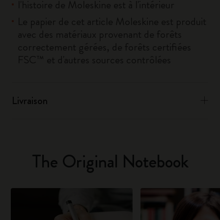
l'histoire de Moleskine est à l'intérieur
Le papier de cet article Moleskine est produit
avec des matériaux provenant de forêts
correctement gérées, de forêts certifiées
FSC™ et d'autres sources contrôlées
Livraison
The Original Notebook