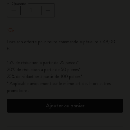
Quantité
Quantité mise à jour à 1
Livraison offerte pour toute commande supérieure à 49,00
€
15% de réduction à partir de 25 pièces*
20% de réduction à partir de 50 pièces*
25% de réduction à partir de 100 pièces*
* Applicable uniquement sur le même article. Hors autres
promotions.
Ajouter au panier