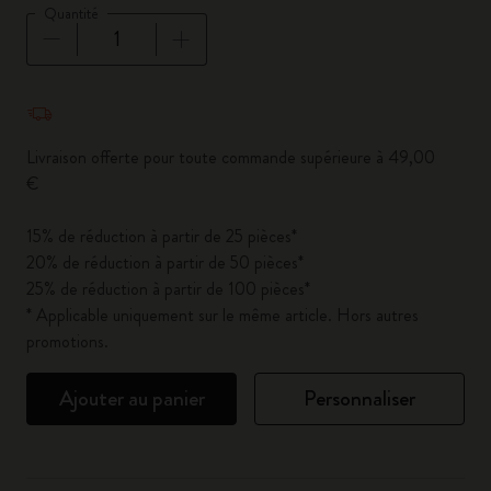
Quantité
Quantité mise à jour à 1
Livraison offerte pour toute commande supérieure à 49,00
€
15% de réduction à partir de 25 pièces*
20% de réduction à partir de 50 pièces*
25% de réduction à partir de 100 pièces*
* Applicable uniquement sur le même article. Hors autres
promotions.
Ajouter au panier
Personnaliser