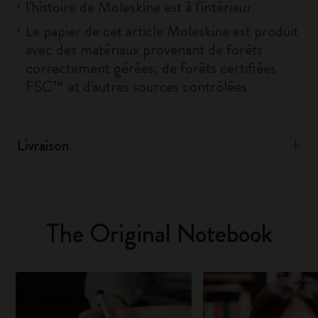
l'histoire de Moleskine est à l'intérieur
Le papier de cet article Moleskine est produit
avec des matériaux provenant de forêts
correctement gérées, de forêts certifiées
FSC™ et d'autres sources contrôlées
Livraison
The Original Notebook