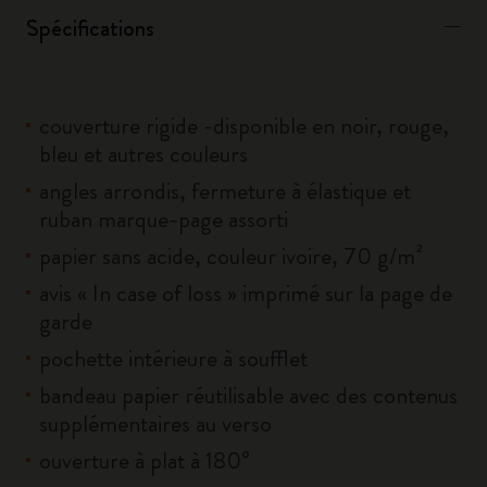
Spécifications
couverture rigide -disponible en noir, rouge,
bleu et autres couleurs
angles arrondis, fermeture à élastique et
ruban marque-page assorti
papier sans acide, couleur ivoire, 70 g/m²
avis « In case of loss » imprimé sur la page de
garde
pochette intérieure à soufflet
bandeau papier réutilisable avec des contenus
supplémentaires au verso
ouverture à plat à 180°