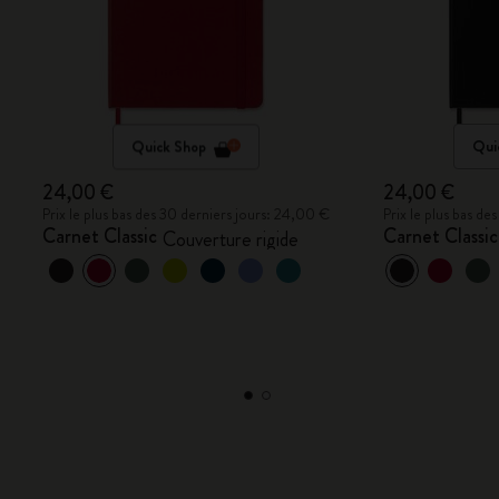
Quick Shop
Qui
24,00 €
24,00 €
Prix le plus bas des 30 derniers jours: 24,00 €
Prix le plus bas d
Carnet Classic
Carnet Classic
Couverture rigide