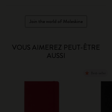
Join the world of Moleskine
VOUS AIMEREZ PEUT-ÊTRE
AUSSI
Best-seller