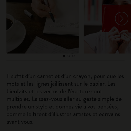
Il suffit d’un carnet et d’un crayon, pour que les
mots et les lignes jaillissent sur le papier. Les
bienfaits et les vertus de l’écriture sont
multiples. Laissez-vous aller au geste simple de
prendre un stylo et donnez vie a vos pensées,
comme le firent d’illustres artistes et écrivains
avant vous.