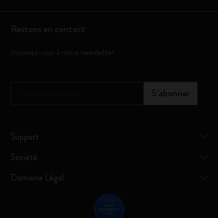
Restons en contact
Inscrivez-vous à notre newsletter
*
Adresse e-mail
S’abonner
Support
Société
Domaine Légal