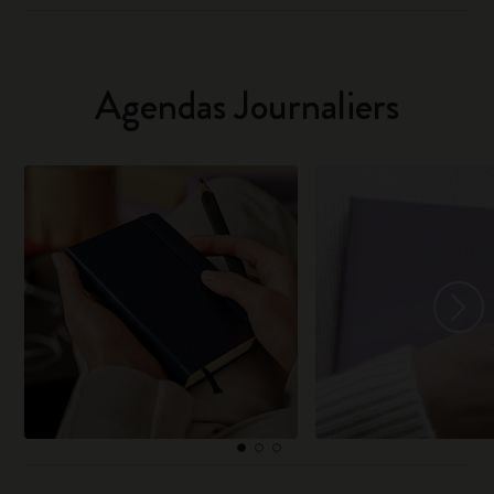
Agendas Journaliers