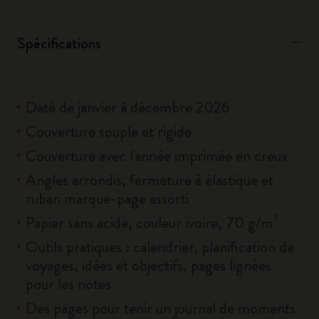
Spécifications
Daté de janvier à décembre 2026
Couverture souple et rigide
Couverture avec l'année imprimée en creux
Angles arrondis, fermeture à élastique et
ruban marque-page assorti
Papier sans acide, couleur ivoire, 70 g/m²
Outils pratiques : calendrier, planification de
voyages, idées et objectifs, pages lignées
pour les notes
Des pages pour tenir un journal de moments