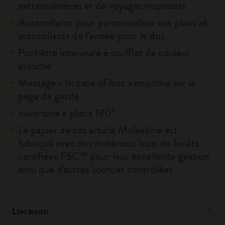
extraordinaires et de voyages inspirants
Autocollants pour personnaliser vos plans et
autocollants de l'année pour le dos
Pochette intérieure à soufflet de couleur
assortie
Message « In case of loss » imprimé sur la
page de garde
ouverture à plat à 180°
Le papier de cet article Moleskine est
fabriqué avec des matériaux issus de forêts
certifiées FSC™ pour leur excellente gestion
ainsi que d'autres sources contrôlées
Livraison