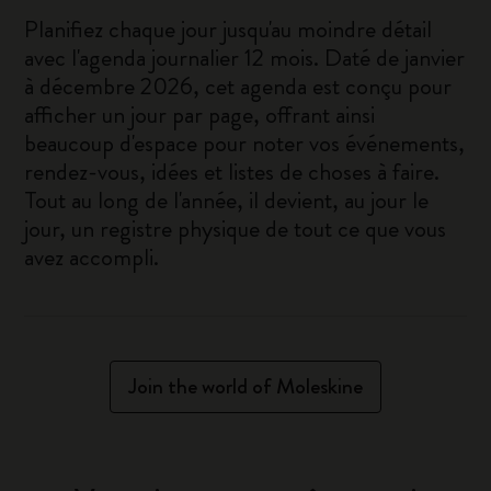
Planifiez chaque jour jusqu'au moindre détail
avec l'agenda journalier 12 mois. Daté de janvier
à décembre 2026, cet agenda est conçu pour
afficher un jour par page, offrant ainsi
beaucoup d'espace pour noter vos événements,
rendez-vous, idées et listes de choses à faire.
Tout au long de l'année, il devient, au jour le
jour, un registre physique de tout ce que vous
avez accompli.
Join the world of Moleskine