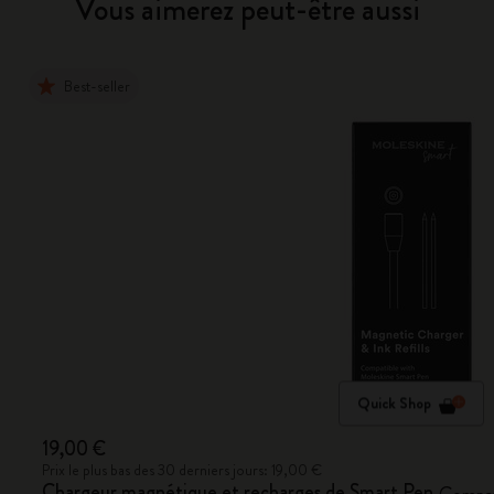
Vous aimerez peut-être aussi
Best-seller
Quick Shop
19,00 €
Prix le plus bas des 30 derniers jours: 19,00 €
Chargeur magnétique et recharges de Smart Pen