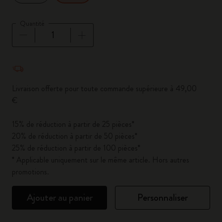
Quantité
Quantité mise à jour à 1
Livraison offerte pour toute commande supérieure à 49,00
€
15% de réduction à partir de 25 pièces*
20% de réduction à partir de 50 pièces*
25% de réduction à partir de 100 pièces*
* Applicable uniquement sur le même article. Hors autres
promotions.
Ajouter au panier
Personnaliser