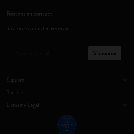
Restons en contact
Inscrivez-vous à notre newsletter
*
Adresse e-mail
S’abonner
Support
Société
Domaine Légal