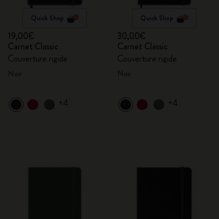
Quick Shop
Quick Shop
19,00€
30,00€
Carnet Classic
Carnet Classic
Couverture rigide
Couverture rigide
Noir
Noir
+4
+4