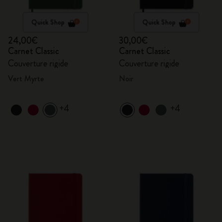
Quick Shop
Quick Shop
24,00€
30,00€
Carnet Classic
Carnet Classic
Couverture rigide
Couverture rigide
Vert Myrte
Noir
+4
+4