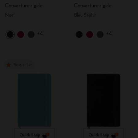
Couverture rigide
Couverture rigide
Noir
Bleu Saphir
+4
+4
Best-seller
Quick Shop
Quick Shop