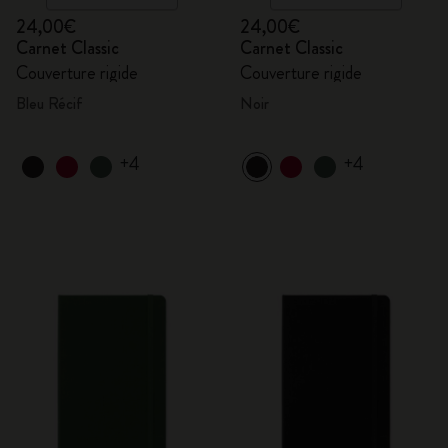
24,00€
24,00€
Carnet Classic
Carnet Classic
Couverture rigide
Couverture rigide
Bleu Récif
Noir
+4
+4