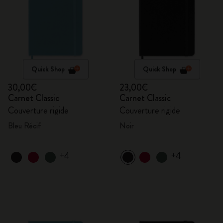
Quick Shop
Quick Shop
30,00€
23,00€
Carnet Classic
Carnet Classic
Couverture rigide
Couverture rigide
Bleu Récif
Noir
+4
+4