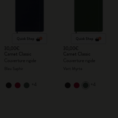
Quick Shop
Quick Shop
30,00€
30,00€
Carnet Classic
Carnet Classic
Couverture rigide
Couverture rigide
Bleu Saphir
Vert Myrte
+4
+4