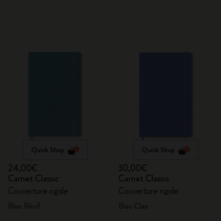
Quick Shop
Quick Shop
24,00€
30,00€
Carnet Classic
Carnet Classic
Couverture rigide
Couverture rigide
Bleu Récif
Bleu Clair