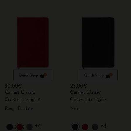
Quick Shop
Quick Shop
30,00€
23,00€
Carnet Classic
Carnet Classic
Couverture rigide
Couverture rigide
Rouge Écarlate
Noir
+4
+4