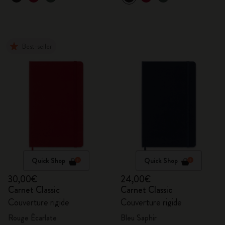
Best-seller
Quick Shop
Quick Shop
30,00€
24,00€
Carnet Classic
Carnet Classic
Couverture rigide
Couverture rigide
Rouge Écarlate
Bleu Saphir