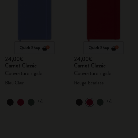
Quick Shop
Quick Shop
24,00€
24,00€
Carnet Classic
Carnet Classic
Couverture rigide
Couverture rigide
Bleu Clair
Rouge Écarlate
+4
+4