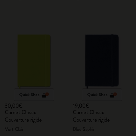
Quick Shop
Quick Shop
30,00€
19,00€
Carnet Classic
Carnet Classic
Couverture rigide
Couverture rigide
Vert Clair
Bleu Saphir