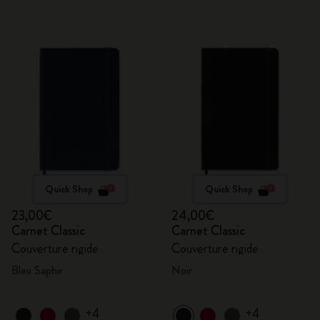
Quick Shop
Quick Shop
23,00€
24,00€
Carnet Classic
Carnet Classic
Couverture rigide
Couverture rigide
Bleu Saphir
Noir
+4
+4