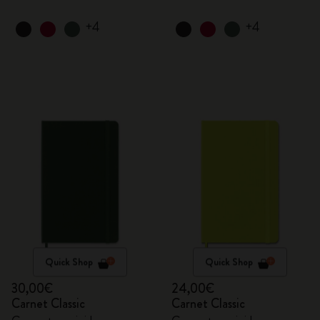
+4
+4
Quick Shop
Quick Shop
30,00€
24,00€
Carnet Classic
Carnet Classic