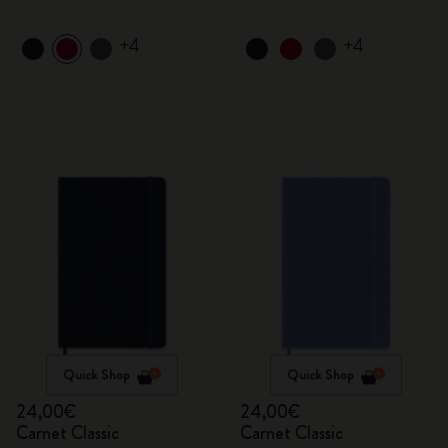
+4
+4
Quick Shop
Quick Shop
24,00€
24,00€
Carnet Classic
Carnet Classic