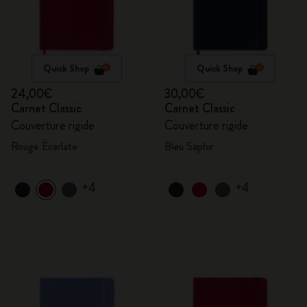
Quick Shop
Quick Shop
24,00€
30,00€
Carnet Classic
Carnet Classic
Couverture rigide
Couverture rigide
Rouge Écarlate
Bleu Saphir
+4
+4