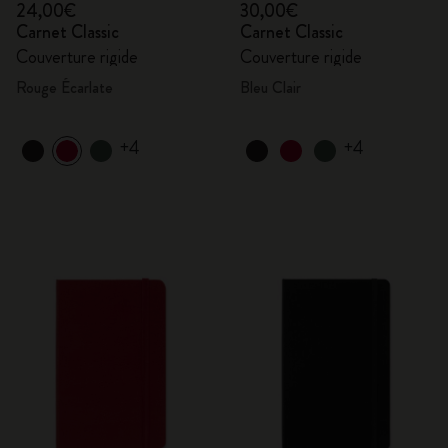
24,00€
30,00€
Carnet Classic
Carnet Classic
Couverture rigide
Couverture rigide
Rouge Écarlate
Bleu Clair
+4
+4