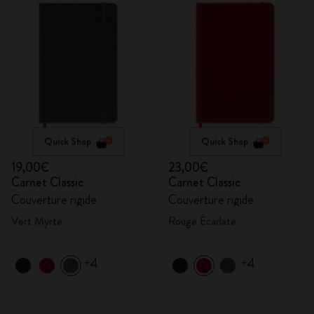
Quick Shop
Quick Shop
19,00€
23,00€
Carnet Classic
Carnet Classic
Couverture rigide
Couverture rigide
Vert Myrte
Rouge Écarlate
+4
+4