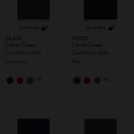
Quick Shop
Quick Shop
24,00€
19,00€
Carnet Classic
Carnet Classic
Couverture rigide
Couverture rigide
Vert Myrte
Noir
+4
+4