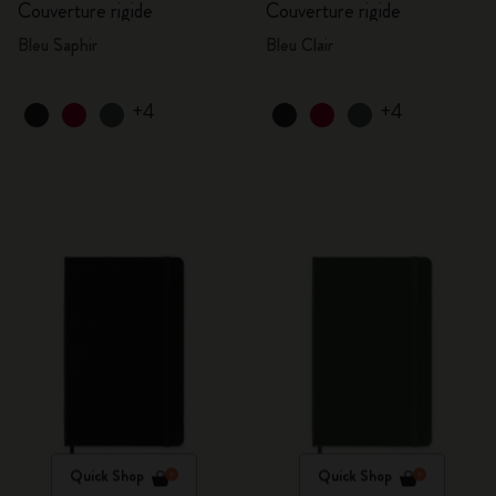
Couverture rigide
Couverture rigide
Bleu Saphir
Bleu Clair
+4
+4
Quick Shop
Quick Shop