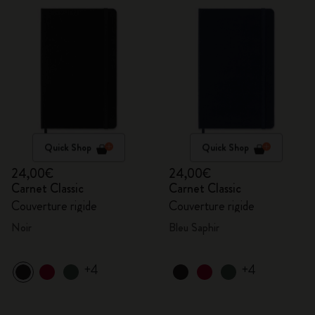
Quick Shop
Quick Shop
24,00€
24,00€
Carnet Classic
Carnet Classic
Couverture rigide
Couverture rigide
Noir
Bleu Saphir
+4
+4