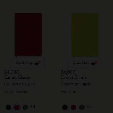
Quick Shop
Quick Shop
24,00€
24,00€
Carnet Classic
Carnet Classic
Couverture rigide
Couverture rigide
Rouge Écarlate
Vert Clair
+4
+4