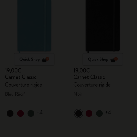
Quick Shop
Quick Shop
19,00€
19,00€
Carnet Classic
Carnet Classic
Couverture rigide
Couverture rigide
Bleu Récif
Noir
+4
+4