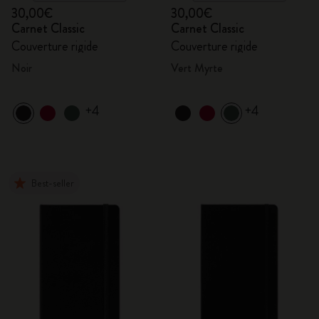
30,00€
30,00€
Carnet Classic
Carnet Classic
Couverture rigide
Couverture rigide
Noir
Vert Myrte
+4
+4
Best-seller