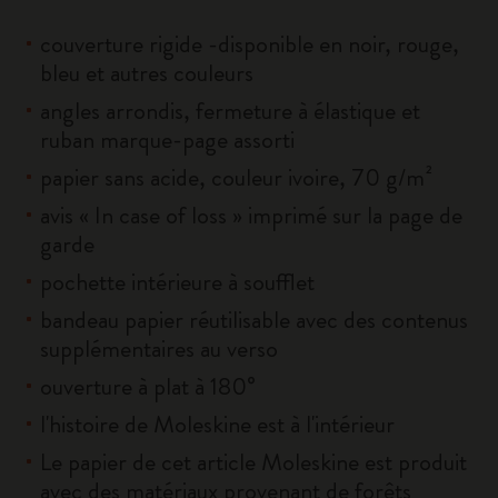
couverture rigide -disponible en noir, rouge,
bleu et autres couleurs
angles arrondis, fermeture à élastique et
ruban marque-page assorti
papier sans acide, couleur ivoire, 70 g/m²
avis « In case of loss » imprimé sur la page de
garde
pochette intérieure à soufflet
bandeau papier réutilisable avec des contenus
supplémentaires au verso
ouverture à plat à 180°
l'histoire de Moleskine est à l'intérieur
Le papier de cet article Moleskine est produit
avec des matériaux provenant de forêts