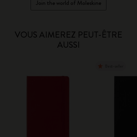
Join the world of Moleskine
VOUS AIMEREZ PEUT-ÊTRE
AUSSI
Best-seller