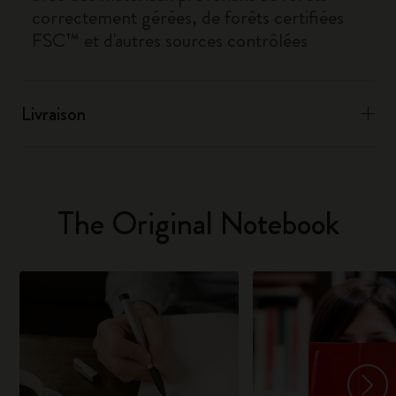
correctement gérées, de forêts certifiées
FSC™ et d'autres sources contrôlées
Livraison
The Original Notebook