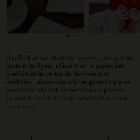
Il suffit d’un carnet et d’un crayon, pour que les
mots et les lignes jaillissent sur le papier. Les
bienfaits et les vertus de l’écriture sont
multiples. Laissez-vous aller au geste simple de
prendre un stylo et donnez vie a vos pensées,
comme le firent d’illustres artistes et écrivains
avant vous.