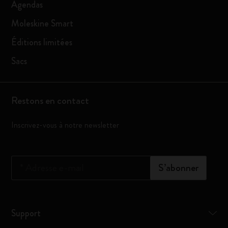
Agendas
Moleskine Smart
Éditions limitées
Sacs
Restons en contact
Inscrivez-vous à notre newsletter
*
Adresse e-mail
S’abonner
Support