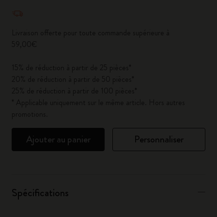
Quantité mise à jour à 1
Livraison offerte pour toute commande supérieure à
59,00€
15% de réduction à partir de 25 pièces*
20% de réduction à partir de 50 pièces*
25% de réduction à partir de 100 pièces*
* Applicable uniquement sur le même article. Hors autres
promotions.
Ajouter au panier
Personnaliser
Spécifications