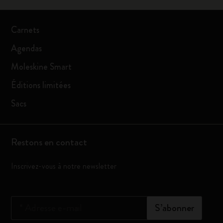
Carnets
Agendas
Moleskine Smart
Éditions limitées
Sacs
Restons en contact
Inscrivez-vous à notre newsletter
*
Adresse e-mail
S’abonner