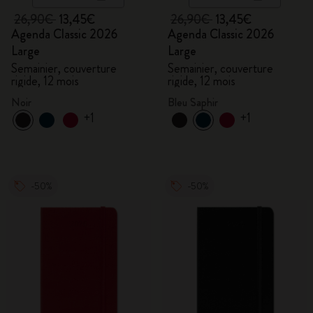
26,90€
13,45€
26,90€
13,45€
Agenda Classic 2026
Agenda Classic 2026
Large
Large
Semainier, couverture
Semainier, couverture
rigide, 12 mois
rigide, 12 mois
Noir
Bleu Saphir
+1
+1
-50%
-50%