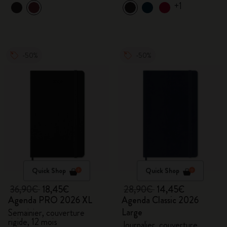
+1
-50%
-50%
Quick Shop
Quick Shop
36,90€
18,45€
28,90€
14,45€
Agenda PRO 2026 XL
Agenda Classic 2026
Large
Semainier, couverture
rigide, 12 mois
Journalier, couverture