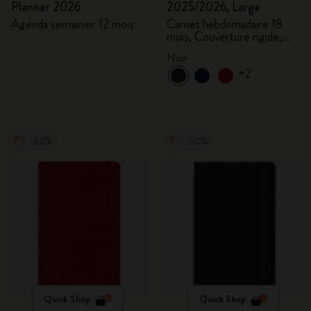
Planner 2026
2025/2026, Large
Agenda semainier 12 mois
Carnet hebdomadaire 18
mois, Couverture rigide,
Noir
Noir
+2
-50%
-50%
Quick Shop
Quick Shop