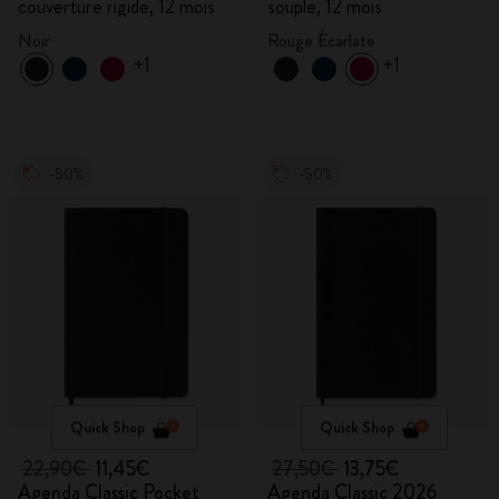
couverture rigide, 12 mois
souple, 12 mois
Noir
Rouge Écarlate
+1
+1
-50%
-50%
Quick Shop
Quick Shop
22,90€
11,45€
27,50€
13,75€
Agenda Classic Pocket
Agenda Classic 2026