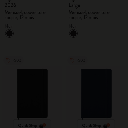
2026
Large
Mensuel, couverture
Mensuel, couverture
souple, 12 mois
souple, 12 mois
Noir
Noir
-50%
-50%
Quick Shop
Quick Shop