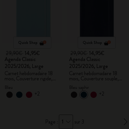
Quick Shop
Quick Shop
29,90€
14,95€
29,90€
14,95€
Agenda Classic
Agenda Classic
2025/2026, Large
2025/2026, Large
Carnet hebdomadaire 18
Carnet hebdomadaire 18
mois, Couverture rigide,
mois, Couverture souple,
Aigue-marine
Bleu saphir
Bleu
Bleu saphir
+2
+2
1
Page :
sur 3