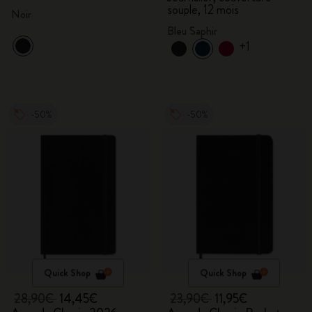
souple, 12 mois
Noir
Bleu Saphir
+1
-50%
-50%
Quick Shop
Quick Shop
28,90€
14,45€
23,90€
11,95€