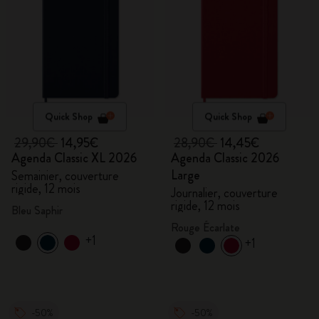
Quick Shop
Quick Shop
29,90€
14,95€
28,90€
14,45€
Agenda Classic XL 2026
Agenda Classic 2026
Large
Semainier, couverture
rigide, 12 mois
Journalier, couverture
rigide, 12 mois
Bleu Saphir
Rouge Écarlate
+1
+1
-50%
-50%