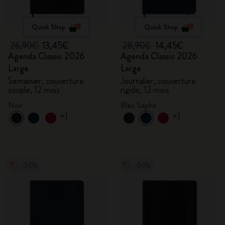
Quick Shop
Quick Shop
26,90€
13,45€
28,90€
14,45€
Agenda Classic 2026
Agenda Classic 2026
Large
Large
Semainier, couverture
Journalier, couverture
souple, 12 mois
rigide, 12 mois
Noir
Bleu Saphir
+1
+1
-50%
-50%