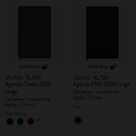
Quick Shop
Quick Shop
26,90€
13,45€
33,50€
16,75€
Agenda Classic 2026
Agenda PRO 2026 Large
Large
Semainier, couverture
rigide, 12 mois
Semainier, couverture
rigide, 12 mois
Noir
Vert Myrte
+1