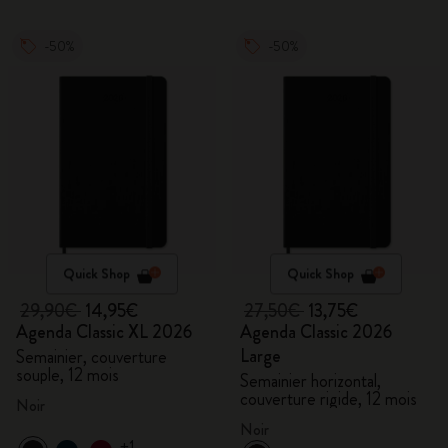
-50%
-50%
Quick Shop
Quick Shop
29,90€
14,95€
27,50€
13,75€
Agenda Classic XL 2026
Agenda Classic 2026
Large
Semainier, couverture
souple, 12 mois
Semainier horizontal,
couverture rigide, 12 mois
Noir
Noir