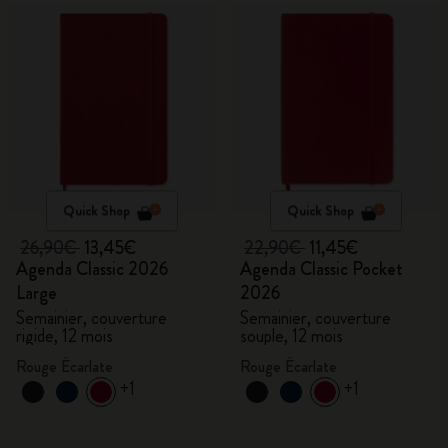
Quick Shop
Quick Shop
26,90€
13,45€
22,90€
11,45€
Agenda Classic 2026
Agenda Classic Pocket
Large
2026
Semainier, couverture
Semainier, couverture
rigide, 12 mois
souple, 12 mois
Rouge Écarlate
Rouge Écarlate
+1
+1