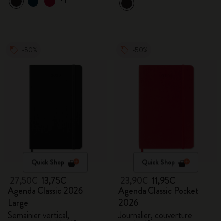
+1
-50%
-50%
Quick Shop
Quick Shop
27,50€
13,75€
23,90€
11,95€
Agenda Classic 2026
Agenda Classic Pocket
Large
2026
Semainier vertical,
Journalier, couverture