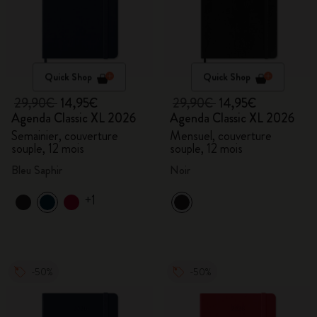
Quick Shop
Quick Shop
29,90€
14,95€
29,90€
14,95€
Agenda Classic XL 2026
Agenda Classic XL 2026
Semainier, couverture
Mensuel, couverture
souple, 12 mois
souple, 12 mois
Bleu Saphir
Noir
+1
-50%
-50%