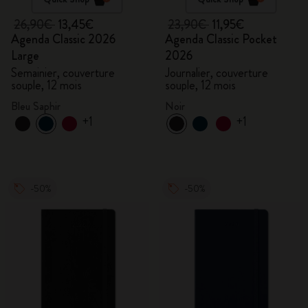
26,90€
13,45€
23,90€
11,95€
Agenda Classic 2026
Agenda Classic Pocket
Large
2026
Semainier, couverture
Journalier, couverture
souple, 12 mois
souple, 12 mois
Bleu Saphir
Noir
+1
+1
-50%
-50%