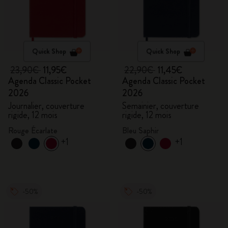
Quick Shop
Quick Shop
23,90€
11,95€
22,90€
11,45€
Agenda Classic Pocket
Agenda Classic Pocket
2026
2026
Journalier, couverture
Semainier, couverture
rigide, 12 mois
rigide, 12 mois
Rouge Écarlate
Bleu Saphir
+1
+1
-50%
-50%