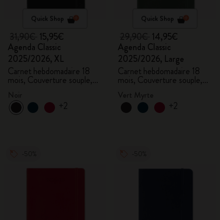
Quick Shop
Quick Shop
31,90€
15,95€
29,90€
14,95€
Agenda Classic
Agenda Classic
2025/2026, XL
2025/2026, Large
Carnet hebdomadaire 18
Carnet hebdomadaire 18
mois, Couverture souple,
mois, Couverture souple,
Noir
Vert myrte
Noir
Vert Myrte
+2
+2
-50%
-50%