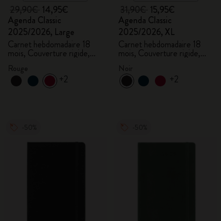
29,90€
14,95€
31,90€
15,95€
Agenda Classic
Agenda Classic
2025/2026, Large
2025/2026, XL
Carnet hebdomadaire 18
Carnet hebdomadaire 18
mois, Couverture rigide,
mois, Couverture rigide,
Rouge écarlate
Noir
Rouge
Noir
+2
+2
-50%
-50%