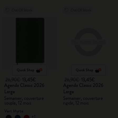
Out Of Stock
Out Of Stock
Quick Shop
Quick Shop
26,90€
13,45€
26,90€
13,45€
Agenda Classic 2026
Agenda Classic 2026
Large
Large
Semainier, couverture
Semainier, couverture
souple, 12 mois
rigide, 12 mois
Vert Myrte
+1