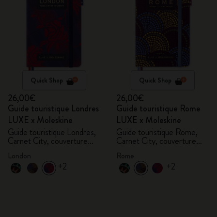
Quick Shop
Quick Shop
26,00€
26,00€
Guide touristique Londres
Guide touristique Rome
LUXE x Moleskine
LUXE x Moleskine
Guide touristique Londres,
Guide touristique Rome,
Carnet City, couverture
Carnet City, couverture
rigide
rigide
London
Rome
+2
+2