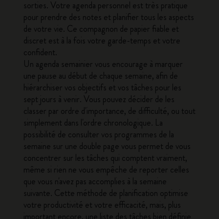
sorties. Votre agenda personnel est très pratique
pour prendre des notes et planifier tous les aspects
de votre vie. Ce compagnon de papier fiable et
discret est à la fois votre garde-temps et votre
confident.
Un
agenda semainier
vous encourage à marquer
une pause au début de chaque semaine, afin de
hiérarchiser vos objectifs et vos tâches pour les
sept jours à venir. Vous pouvez décider de les
classer par ordre d'importance, de difficulté, ou tout
simplement dans l'ordre chronologique. La
possibilité de consulter vos programmes de la
semaine sur une double page vous permet de vous
concentrer sur les tâches qui comptent vraiment,
même si rien ne vous empêche de reporter celles
que vous n'avez pas accomplies à la semaine
suivante. Cette méthode de planification optimise
votre productivité et votre efficacité, mais, plus
important encore, une liste des tâches bien définie