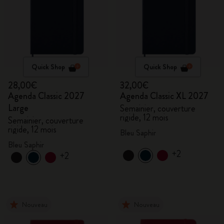
Quick Shop
Quick Shop
28,00€
32,00€
Agenda Classic 2027
Agenda Classic XL 2027
Large
Semainier, couverture
rigide, 12 mois
Semainier, couverture
rigide, 12 mois
Bleu Saphir
Bleu Saphir
+2
+2
Nouveau
Nouveau