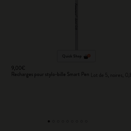
Quick Shop
9,00€
Recharges pour stylo-bille Smart Pen
Lot de 5, noires, 0