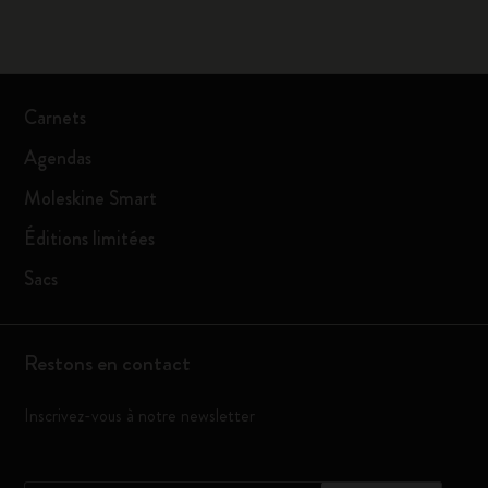
Carnets
Agendas
Moleskine Smart
Éditions limitées
Sacs
Restons en contact
Inscrivez-vous à notre newsletter