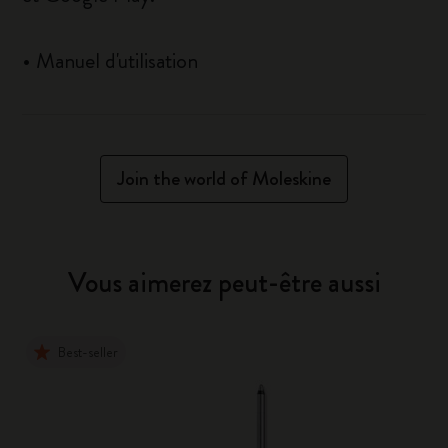
•
Manuel d'utilisation
Join the world of Moleskine
Vous aimerez peut-être aussi
Best-seller