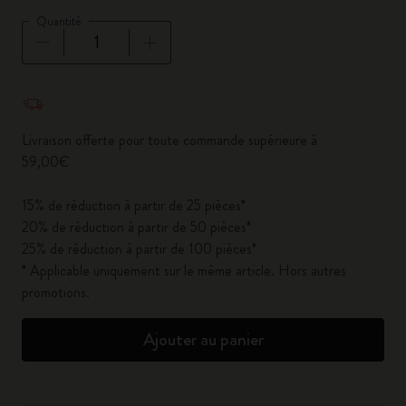
Quantité
Quantité mise à jour à 1
Livraison offerte pour toute commande supérieure à
59,00€
15% de réduction à partir de 25 pièces*
20% de réduction à partir de 50 pièces*
25% de réduction à partir de 100 pièces*
* Applicable uniquement sur le même article. Hors autres
promotions.
Ajouter au panier