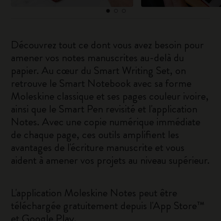
Découvrez tout ce dont vous avez besoin pour
amener vos notes manuscrites au-delà du
papier. Au cœur du Smart Writing Set, on
retrouve le Smart Notebook avec sa forme
Moleskine classique et ses pages couleur ivoire,
ainsi que le Smart Pen revisité et l'application
Notes. Avec une copie numérique immédiate
de chaque page, ces outils amplifient les
avantages de l'écriture manuscrite et vous
aident à amener vos projets au niveau supérieur.
L'application Moleskine Notes peut être
téléchargée gratuitement depuis l'
App Store™
et
Google Play
.