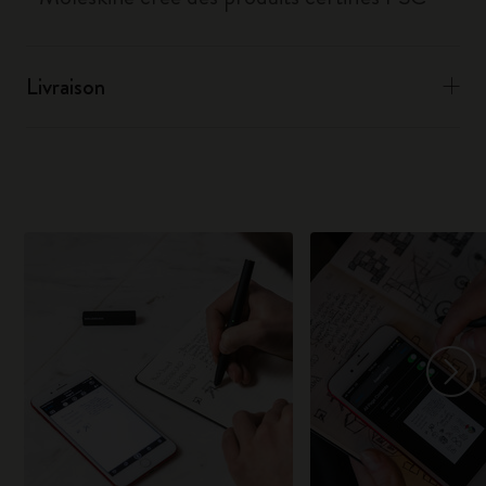
Livraison