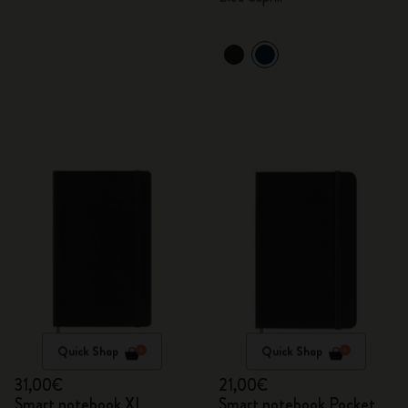
Quick Shop
Quick Shop
31,00€
21,00€
Smart notebook XL
Smart notebook Pocket