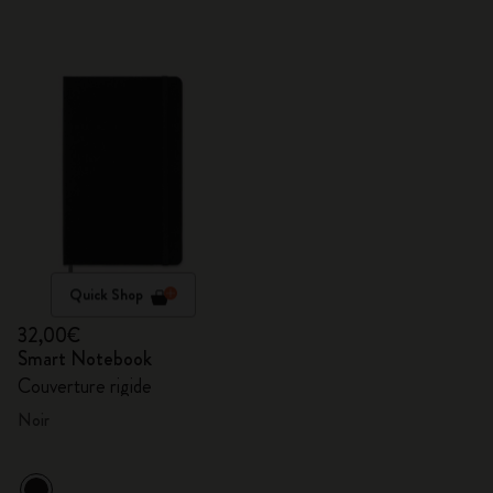
Quick Shop
32,00€
Smart Notebook
Couverture rigide
Noir