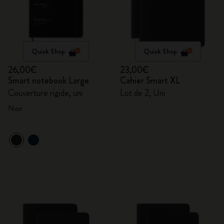
Quick Shop
Quick Shop
26,00€
23,00€
Smart notebook Large
Cahier Smart XL
Couverture rigide, uni
Lot de 2, Uni
Noir