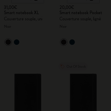
31,00€
20,00€
Smart notebook XL
Smart notebook Pocket
Couverture souple, uni
Couverture souple, ligné
Noir
Noir
Out Of Stock