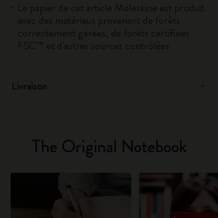
Le papier de cet article Moleskine est produit
avec des matériaux provenant de forêts
correctement gérées, de forêts certifiées
FSC™ et d'autres sources contrôlées
Livraison
The Original Notebook