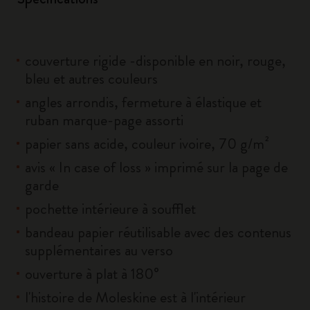
couverture rigide -disponible en noir, rouge,
bleu et autres couleurs
angles arrondis, fermeture à élastique et
ruban marque-page assorti
papier sans acide, couleur ivoire, 70 g/m²
avis « In case of loss » imprimé sur la page de
garde
pochette intérieure à soufflet
bandeau papier réutilisable avec des contenus
supplémentaires au verso
ouverture à plat à 180°
l'histoire de Moleskine est à l'intérieur