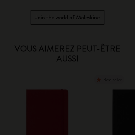
Join the world of Moleskine
VOUS AIMEREZ PEUT-ÊTRE
AUSSI
Best-seller