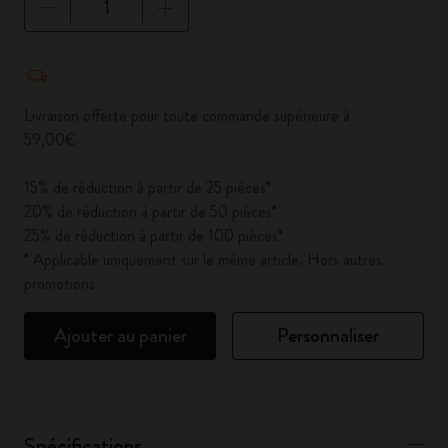
Quantité mise à jour à 1
Livraison offerte pour toute commande supérieure à
59,00€
15% de réduction à partir de 25 pièces*
20% de réduction à partir de 50 pièces*
25% de réduction à partir de 100 pièces*
* Applicable uniquement sur le même article. Hors autres
promotions.
Ajouter au panier
Personnaliser
Spécifications