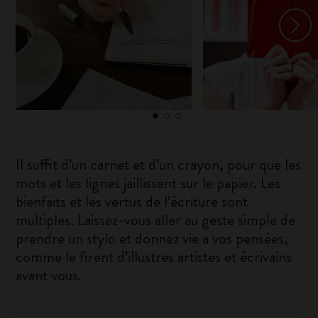
Il suffit d’un carnet et d’un crayon, pour que les
mots et les lignes jaillissent sur le papier. Les
bienfaits et les vertus de l’écriture sont
multiples. Laissez-vous aller au geste simple de
prendre un stylo et donnez vie a vos pensées,
comme le firent d’illustres artistes et écrivains
avant vous.