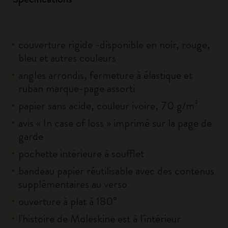
couverture rigide -disponible en noir, rouge,
bleu et autres couleurs
angles arrondis, fermeture à élastique et
ruban marque-page assorti
papier sans acide, couleur ivoire, 70 g/m²
avis « In case of loss » imprimé sur la page de
garde
pochette intérieure à soufflet
bandeau papier réutilisable avec des contenus
supplémentaires au verso
ouverture à plat à 180°
l'histoire de Moleskine est à l'intérieur