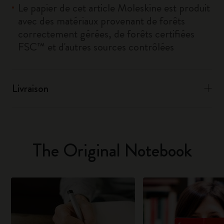
Le papier de cet article Moleskine est produit
avec des matériaux provenant de forêts
correctement gérées, de forêts certifiées
FSC™ et d'autres sources contrôlées
Livraison
The Original Notebook