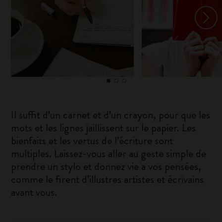
Il suffit d’un carnet et d’un crayon, pour que les
mots et les lignes jaillissent sur le papier. Les
bienfaits et les vertus de l’écriture sont
multiples. Laissez-vous aller au geste simple de
prendre un stylo et donnez vie a vos pensées,
comme le firent d’illustres artistes et écrivains
avant vous.