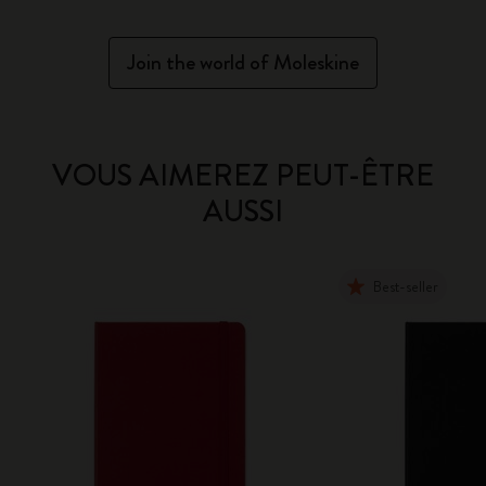
Join the world of Moleskine
VOUS AIMEREZ PEUT-ÊTRE
AUSSI
Best-seller