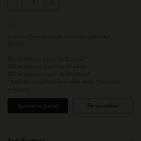
Quantité mise à jour à 1
Livraison offerte pour toute commande supérieure à
59,00€
15% de réduction à partir de 25 pièces*
20% de réduction à partir de 50 pièces*
25% de réduction à partir de 100 pièces*
* Applicable uniquement sur le même article. Hors autres
promotions.
Ajouter au panier
Personnaliser
Spécifications