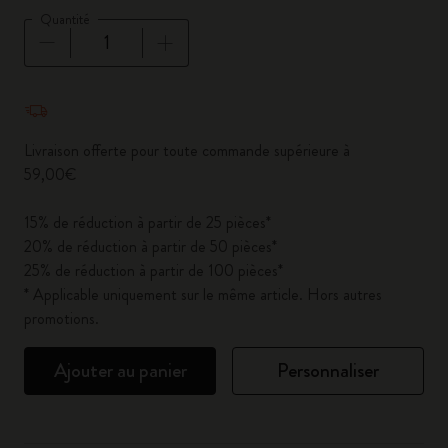
Quantité
Quantité mise à jour à 1
Livraison offerte pour toute commande supérieure à
59,00€
15% de réduction à partir de 25 pièces*
20% de réduction à partir de 50 pièces*
25% de réduction à partir de 100 pièces*
* Applicable uniquement sur le même article. Hors autres
promotions.
Ajouter au panier
Personnaliser