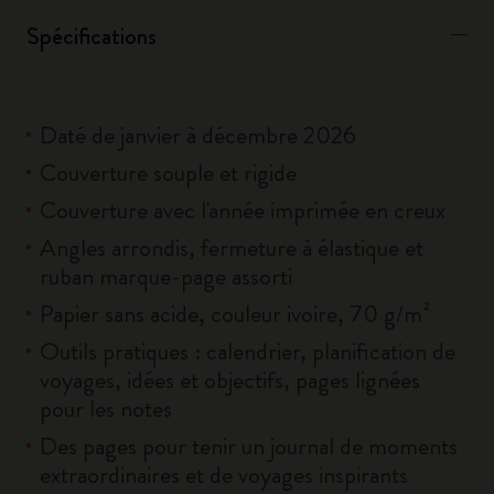
Spécifications
Daté de janvier à décembre 2026
Couverture souple et rigide
Couverture avec l'année imprimée en creux
Angles arrondis, fermeture à élastique et
ruban marque-page assorti
Papier sans acide, couleur ivoire, 70 g/m²
Outils pratiques : calendrier, planification de
voyages, idées et objectifs, pages lignées
pour les notes
Des pages pour tenir un journal de moments
extraordinaires et de voyages inspirants