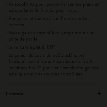
Autocollants pour personnaliser vos plans et
autocollants de l'année pour le dos
Pochette intérieure à soufflet de couleur
assortie
Message « In case of loss » imprimé sur la
page de garde
ouverture à plat à 180°
Le papier de cet article Moleskine est
fabriqué avec des matériaux issus de forêts
certifiées FSC™ pour leur excellente gestion
ainsi que d'autres sources contrôlées
Livraison