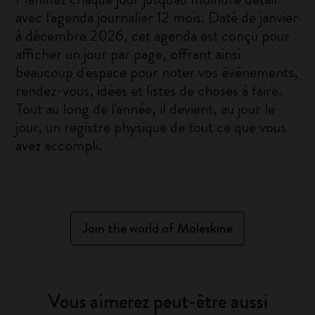
avec l'agenda journalier 12 mois. Daté de janvier
à décembre 2026, cet agenda est conçu pour
afficher un jour par page, offrant ainsi
beaucoup d'espace pour noter vos événements,
rendez-vous, idées et listes de choses à faire.
Tout au long de l'année, il devient, au jour le
jour, un registre physique de tout ce que vous
avez accompli.
Join the world of Moleskine
Vous aimerez peut-être aussi