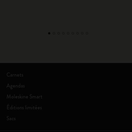
Carnets
Agendas
Moleskine Smart
Éditions limitées
Sacs