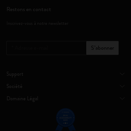
Restons en contact
Inscrivez-vous à notre newsletter
*
Adresse e-mail
S’abonner
Support
Société
Domaine Légal