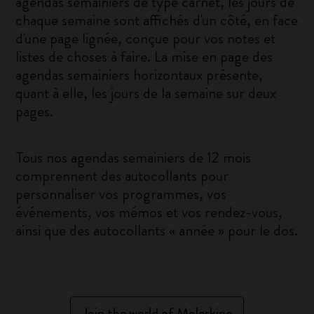
agendas semainiers de type carnet, les jours de
chaque semaine sont affichés d'un côté, en face
d'une page lignée, conçue pour vos notes et
listes de choses à faire. La mise en page des
agendas semainiers horizontaux présente,
quant à elle, les jours de la semaine sur deux
pages.
Tous nos agendas semainiers de 12 mois
comprennent des autocollants pour
personnaliser vos programmes, vos
événements, vos mémos et vos rendez-vous,
ainsi que des autocollants « année » pour le dos.
Join the world of Moleskine