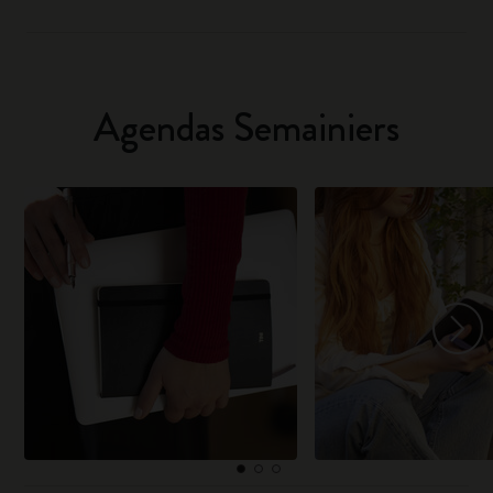
Agendas Semainiers