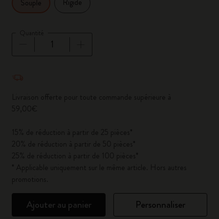
Rigide
Souple
Quantité
Quantité mise à jour à 1
Livraison offerte pour toute commande supérieure à
59,00€
15% de réduction à partir de 25 pièces*
20% de réduction à partir de 50 pièces*
25% de réduction à partir de 100 pièces*
* Applicable uniquement sur le même article. Hors autres
promotions.
Ajouter au panier
Personnaliser