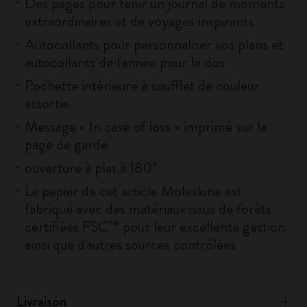
Des pages pour tenir un journal de moments
extraordinaires et de voyages inspirants
Autocollants pour personnaliser vos plans et
autocollants de l'année pour le dos
Pochette intérieure à soufflet de couleur
assortie
Message « In case of loss » imprimé sur la
page de garde
ouverture à plat à 180°
Le papier de cet article Moleskine est
fabriqué avec des matériaux issus de forêts
certifiées FSC™ pour leur excellente gestion
ainsi que d'autres sources contrôlées
Livraison