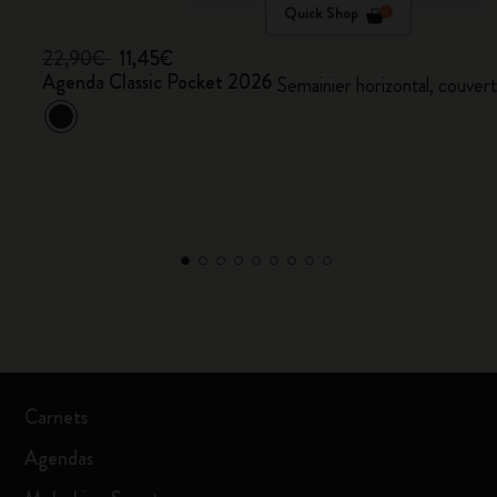
Quick Shop
22,90€
11,45€
Agenda Classic Pocket 2026
Semainier horizontal, couvert
Carnets
Agendas