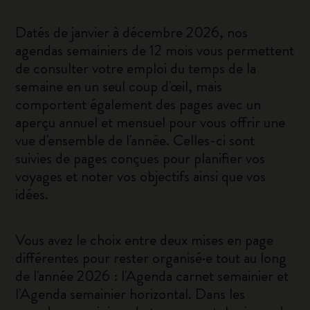
Datés de janvier à décembre 2026, nos
agendas semainiers de 12 mois vous permettent
de consulter votre emploi du temps de la
semaine en un seul coup d'œil, mais
comportent également des pages avec un
aperçu annuel et mensuel pour vous offrir une
vue d'ensemble de l'année. Celles-ci sont
suivies de pages conçues pour planifier vos
voyages et noter vos objectifs ainsi que vos
idées.
Vous avez le choix entre deux mises en page
différentes pour rester organisé·e tout au long
de l'année 2026 : l'Agenda carnet semainier et
l'Agenda semainier horizontal. Dans les