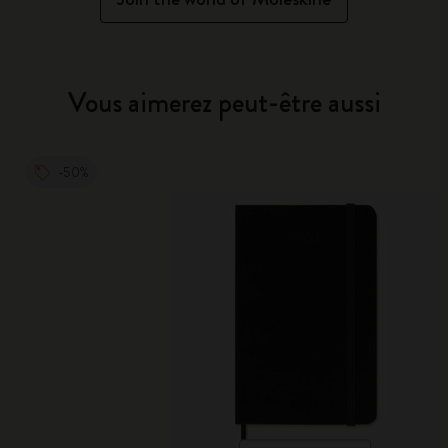
Vous aimerez peut-être aussi
-50%