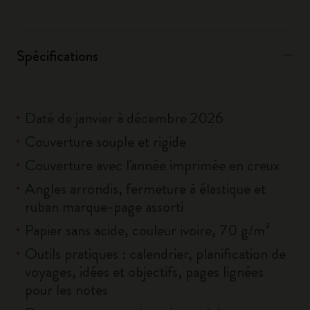
Spécifications
Daté de janvier à décembre 2026
Couverture souple et rigide
Couverture avec l'année imprimée en creux
Angles arrondis, fermeture à élastique et
ruban marque-page assorti
Papier sans acide, couleur ivoire, 70 g/m²
Outils pratiques : calendrier, planification de
voyages, idées et objectifs, pages lignées
pour les notes