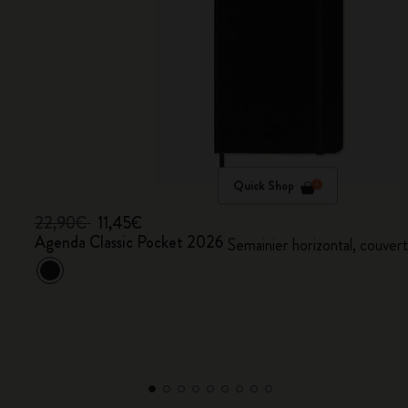
Quick Shop
22,90€
11,45€
Agenda Classic Pocket 2026
Semainier horizontal, couvert