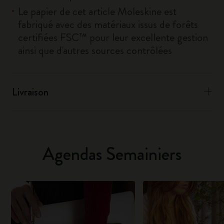
Le papier de cet article Moleskine est
fabriqué avec des matériaux issus de forêts
certifiées FSC™ pour leur excellente gestion
ainsi que d'autres sources contrôlées
Livraison
Agendas Semainiers