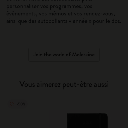
personnaliser vos programmes, vos
événements, vos mémos et vos rendez-vous,
ainsi que des autocollants « année » pour le dos.
Join the world of Moleskine
Vous aimerez peut-être aussi
-50%