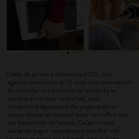
Datés de janvier à décembre 2026, nos
agendas semainiers de 12 mois vous permettent
de consulter votre emploi du temps de la
semaine en un seul coup d'œil, mais
comportent également des pages avec un
aperçu annuel et mensuel pour vous offrir une
vue d'ensemble de l'année. Celles-ci sont
suivies de pages conçues pour planifier vos
voyages et noter vos objectifs ainsi que vos