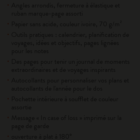
Angles arrondis, fermeture à élastique et
ruban marque-page assorti
Papier sans acide, couleur ivoire, 70 g/m²
Outils pratiques : calendrier, planification de
voyages, idées et objectifs, pages lignées
pour les notes
Des pages pour tenir un journal de moments
extraordinaires et de voyages inspirants
Autocollants pour personnaliser vos plans et
autocollants de l'année pour le dos
Pochette intérieure à soufflet de couleur
assortie
Message « In case of loss » imprimé sur la
page de garde
ouverture à plat à 180°