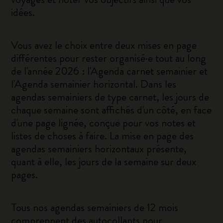
idées.
Vous avez le choix entre deux mises en page
différentes pour rester organisé·e tout au long
de l'année 2026 : l'Agenda carnet semainier et
l'Agenda semainier horizontal. Dans les
agendas semainiers de type carnet, les jours de
chaque semaine sont affichés d'un côté, en face
d'une page lignée, conçue pour vos notes et
listes de choses à faire. La mise en page des
agendas semainiers horizontaux présente,
quant à elle, les jours de la semaine sur deux
pages.
Tous nos agendas semainiers de 12 mois
comprennent des autocollants pour