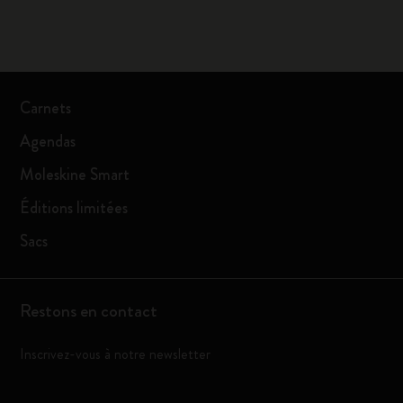
Carnets
Agendas
Moleskine Smart
Éditions limitées
Sacs
Restons en contact
Inscrivez-vous à notre newsletter