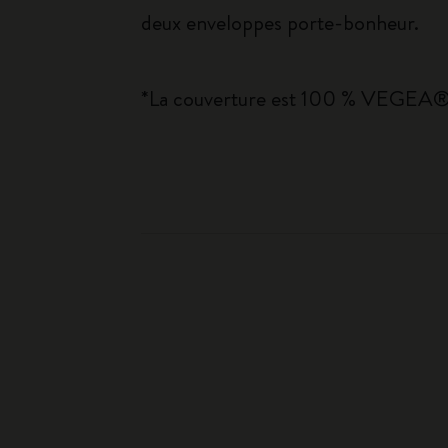
deux enveloppes porte-bonheur.
*La couverture est 100 % VEGEA