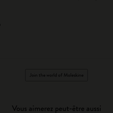
®
Join the world of Moleskine
Vous aimerez peut-être aussi