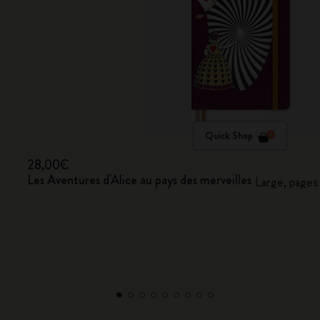
Quick Shop
28,00€
Les Aventures d'Alice au pays des merveilles
Large, pages 