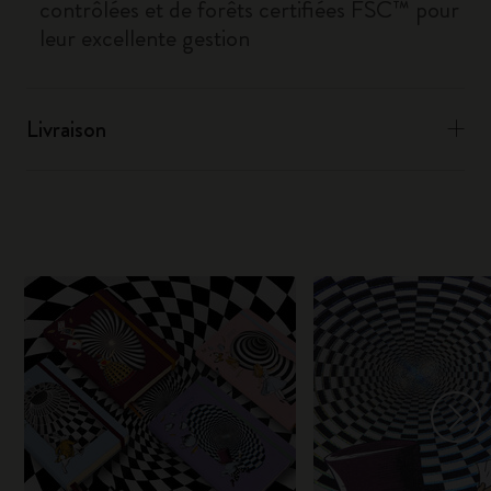
contrôlées et de forêts certifiées FSC™ pour
leur excellente gestion
Livraison