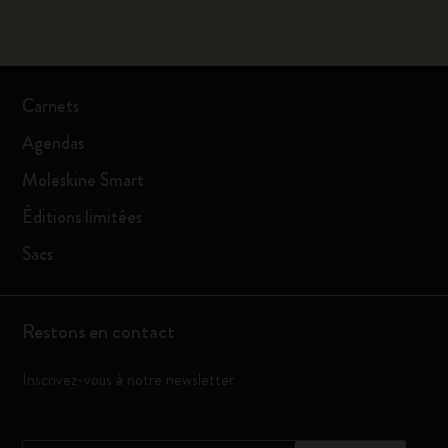
Carnets
Agendas
Moleskine Smart
Éditions limitées
Sacs
Restons en contact
Inscrivez-vous à notre newsletter