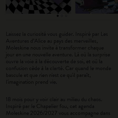
Laissez la curiosité vous guider. Inspiré par Les
Aventures d’Alice au pays des merveilles,
Moleskine nous invite à transformer chaque
jour en une nouvelle aventure. Là où la surprise
ouvre la voie à la découverte de soi, et où la
confusion cède à la clarté. Car quand le monde
bascule et que rien n'est ce qu'il paraît,
l'imagination prend vie.
18 mois pour y voir clair au milieu du chaos.
Inspiré par le Chapelier fou, cet agenda
Moleskine 2026/2027 vous accompagne dans