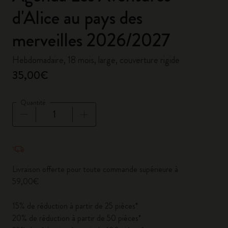
d'Alice au pays des
merveilles 2026/2027
Hebdomadaire, 18 mois, large, couverture rigide
35,00€
Quantité
Quantité mise à jour à 1
Livraison offerte pour toute commande supérieure à
59,00€
15% de réduction à partir de 25 pièces*
20% de réduction à partir de 50 pièces*