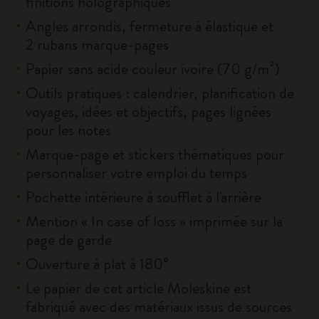
finitions holographiques
Angles arrondis, fermeture à élastique et
2 rubans marque-pages
Papier sans acide couleur ivoire (70 g/m²)
Outils pratiques : calendrier, planification de
voyages, idées et objectifs, pages lignées
pour les notes
Marque-page et stickers thématiques pour
personnaliser votre emploi du temps
Pochette intérieure à soufflet à l'arrière
Mention « In case of loss » imprimée sur la
page de garde
Ouverture à plat à 180°
Le papier de cet article Moleskine est
fabriqué avec des matériaux issus de sources