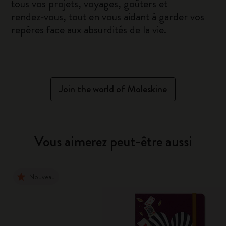
tous vos projets, voyages, goûters et
rendez‑vous, tout en vous aidant à garder vos
repères face aux absurdités de la vie.
Join the world of Moleskine
Vous aimerez peut-être aussi
Nouveau