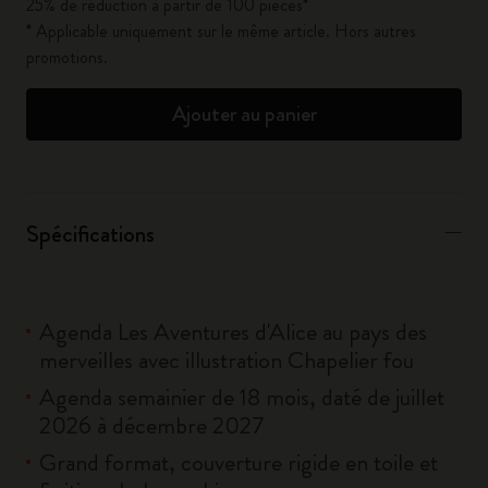
25% de réduction à partir de 100 pièces*
* Applicable uniquement sur le même article. Hors autres
promotions.
Ajouter au panier
Spécifications
Agenda Les Aventures d'Alice au pays des
merveilles avec illustration Chapelier fou
Agenda semainier de 18 mois, daté de juillet
2026 à décembre 2027
Grand format, couverture rigide en toile et