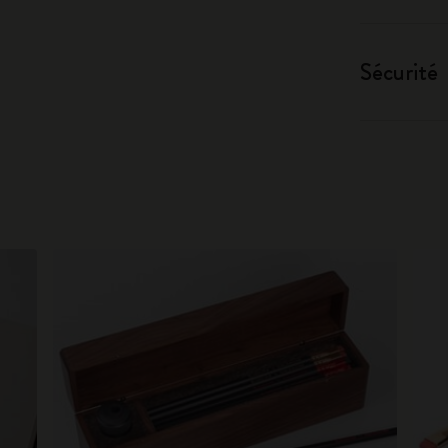
Sécurité