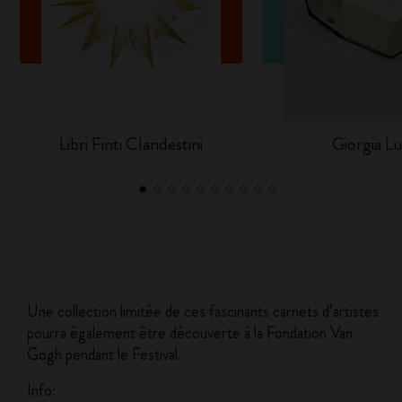
Libri Finti Clandestini
Giorgia Lu
Une collection limitée de ces fascinants carnets d’artistes
pourra également être découverte à la Fondation Van
Gogh pendant le Festival.
Info: