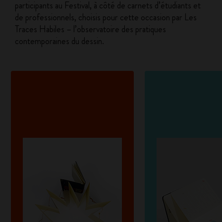
participants au Festival, à côté de carnets d’étudiants et
de professionnels, choisis pour cette occasion par Les
Traces Habiles – l’observatoire des pratiques
contemporaines du dessin.