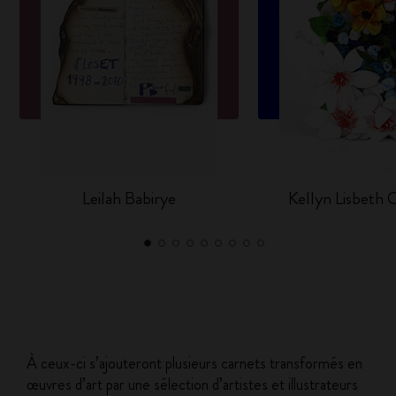
Leilah Babirye
Kellyn Lisbeth
À ceux-ci s’ajouteront plusieurs carnets transformés en
œuvres d’art par une sélection d’artistes et illustrateurs