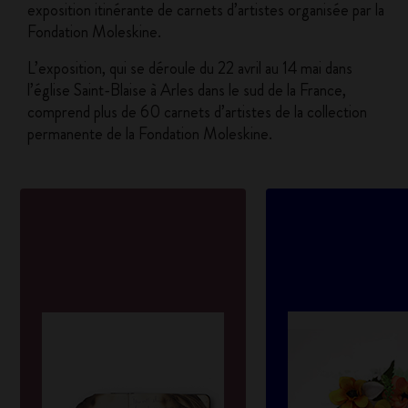
exposition itinérante de carnets d’artistes organisée par la
Fondation Moleskine.
L’exposition, qui se déroule du 22 avril au 14 mai dans
l’église Saint-Blaise à Arles dans le sud de la France,
comprend plus de 60 carnets d’artistes de la collection
permanente de la Fondation Moleskine.