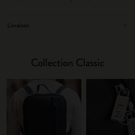
Livraison
Collection Classic