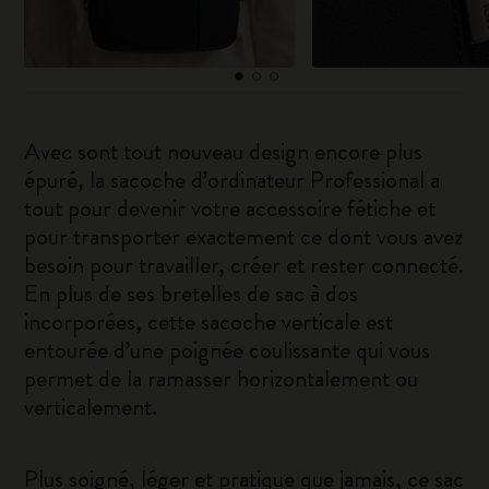
Avec sont tout nouveau design encore plus
épuré, la sacoche d’ordinateur Professional a
tout pour devenir votre accessoire fétiche et
pour transporter exactement ce dont vous avez
besoin pour travailler, créer et rester connecté.
En plus de ses bretelles de sac à dos
incorporées, cette sacoche verticale est
entourée d’une poignée coulissante qui vous
permet de la ramasser horizontalement ou
verticalement.
Plus soigné, léger et pratique que jamais, ce sac