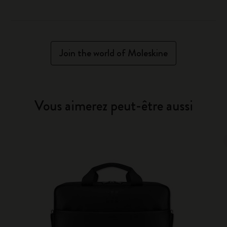
Join the world of Moleskine
Vous aimerez peut-être aussi