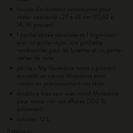
housse d'ordinateur rembourrée pour
rester connecté : 27 x 38 cm (10,62 x
14,96 pouces)
1 poche zippée sécurisée et 1 organiseur
avec un porte-stylo, une pochette
rembourrée pour les lunettes et un porte-
cartes de visite
poche « My Moleskine notes » pouvant
accueillir un carnet Moleskine pour
conserver précieusement vos idées
doublure bleu azur avec motif Moleskine
pour mieux voir vos affaires (100 %
polyester)
volume : 12 L
Extérieur: