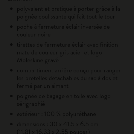
polyvalent et pratique à porter grâce à la
poignée coulissante qui fait tout le tour
poche à fermeture éclair inversée de
couleur noire
tirettes de fermeture éclair avec finition
mate de couleur gris acier et logo
Moleskine gravé
compartiment arrière conçu pour ranger
les bretelles détachables du sac à dos et
fermé par un aimant
poignée de bagage en toile avec logo
sérigraphié
extérieur : 100 % polyuréthane
dimensions : 30 x 41.5 x 6.5 cm
(11,81 x 16,33 x 2,55 pouces)