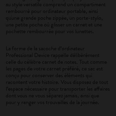
au style versatile comprend un compartiment
rembourré pour ordinateur portable, ainsi
qu'une grande poche zippée, un porte-stylo,
une petite poche où glisser un carnet et une
pochette rembourrée pour vos lunettes.
La forme de la sacoche d’ordinateur
Professional Device rappelle délibérément
celle du célèbre carnet de notes. Tout comme
les pages de votre carnet préféré, ce sac est
conçu pour conserver des éléments qui
racontent votre histoire. Vous disposez de tout
l’espace nécessaire pour transporter les affaires
dont vous ne vous séparez jamais, ainsi que
pour y ranger vos trouvailles de la journée.