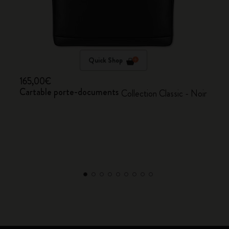
Quick Shop
165,00€
Cartable porte-documents
Collection Classic - Noir