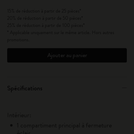
15% de réduction à partir de 25 pièces*
20% de réduction à partir de 50 pièces*
25% de réduction à partir de 100 pièces*
* Applicable uniquement sur le même article. Hors autres
promotions.
Ajouter au panier
Spécifications
Intérieur:
1 compartiment principal à fermeture
éclair