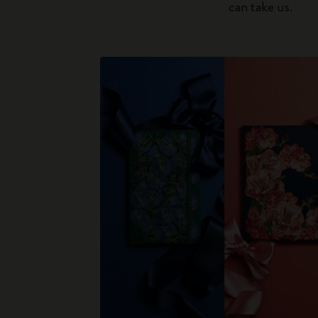
can take us.