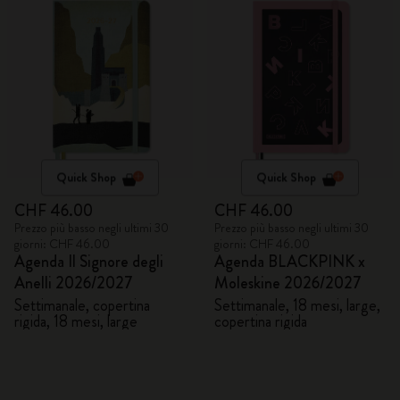
Quick Shop
Quick Shop
CHF 46.00
CHF 46.00
Prezzo più basso negli ultimi 30
Prezzo più basso negli ultimi 30
giorni: CHF 46.00
giorni: CHF 46.00
Agenda Il Signore degli
Agenda BLACKPINK x
Anelli 2026/2027
Moleskine 2026/2027
Settimanale, copertina
Settimanale, 18 mesi, large,
rigida, 18 mesi, large
copertina rigida