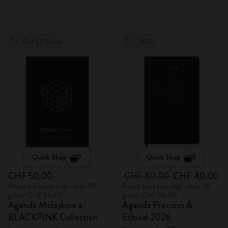
Out Of Stock
-50%
Quick Shop
Quick Shop
CHF 50.00
CHF 80.00
CHF 40.00
Prezzo più basso negli ultimi 30
Prezzo più basso negli ultimi 30
giorni: CHF 50.00
giorni: CHF 80.00
Agenda Moleskine x
Agenda Precious &
BLACKPINK Collection
Ethical 2026