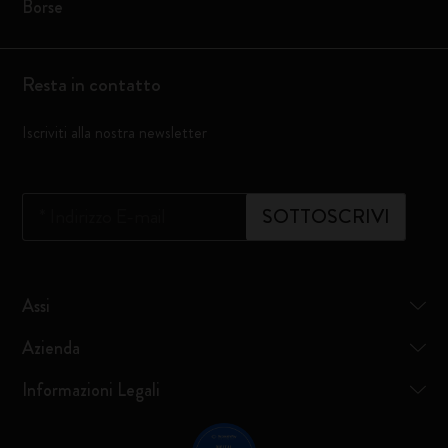
Borse
Resta in contatto
Iscriviti alla nostra newsletter
*
Indirizzo E-mail
SOTTOSCRIVI
Assi
Azienda
Informazioni Legali