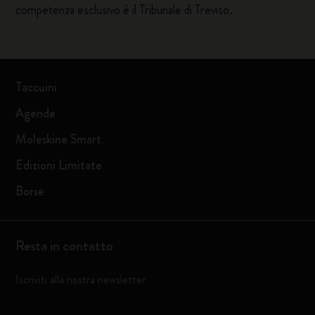
competenza esclusivo è il Tribunale di Treviso.
Taccuini
Agende
Moleskine Smart
Edizioni Limitate
Borse
Resta in contatto
Iscriviti alla nostra newsletter