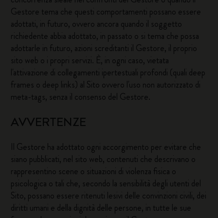
Gestore tema che questi comportamenti possano essere
adottati, in futuro, ovvero ancora quando il soggetto
richiedente abbia adottato, in passato o si tema che possa
adottarle in futuro, azioni screditanti il Gestore, il proprio
sito web o i propri servizi. È, in ogni caso, vietata
l'attivazione di collegamenti ipertestuali profondi (quali deep
frames o deep links) al Sito ovvero l'uso non autorizzato di
meta-tags, senza il consenso del Gestore.
AVVERTENZE
Il Gestore ha adottato ogni accorgimento per evitare che
siano pubblicati, nel sito web, contenuti che descrivano o
rappresentino scene o situazioni di violenza fisica o
psicologica o tali che, secondo la sensibilità degli utenti del
Sito, possano essere ritenuti lesivi delle convinzioni civili, dei
diritti umani e della dignità delle persone, in tutte le sue