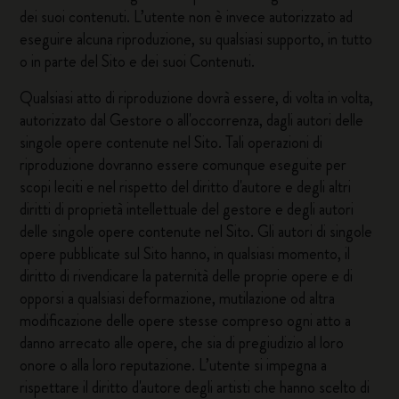
dei suoi contenuti. L’utente non è invece autorizzato ad
eseguire alcuna riproduzione, su qualsiasi supporto, in tutto
o in parte del Sito e dei suoi Contenuti.
Qualsiasi atto di riproduzione dovrà essere, di volta in volta,
autorizzato dal Gestore o all'occorrenza, dagli autori delle
singole opere contenute nel Sito. Tali operazioni di
riproduzione dovranno essere comunque eseguite per
scopi leciti e nel rispetto del diritto d'autore e degli altri
diritti di proprietà intellettuale del gestore e degli autori
delle singole opere contenute nel Sito. Gli autori di singole
opere pubblicate sul Sito hanno, in qualsiasi momento, il
diritto di rivendicare la paternità delle proprie opere e di
opporsi a qualsiasi deformazione, mutilazione od altra
modificazione delle opere stesse compreso ogni atto a
danno arrecato alle opere, che sia di pregiudizio al loro
onore o alla loro reputazione. L’utente si impegna a
rispettare il diritto d'autore degli artisti che hanno scelto di