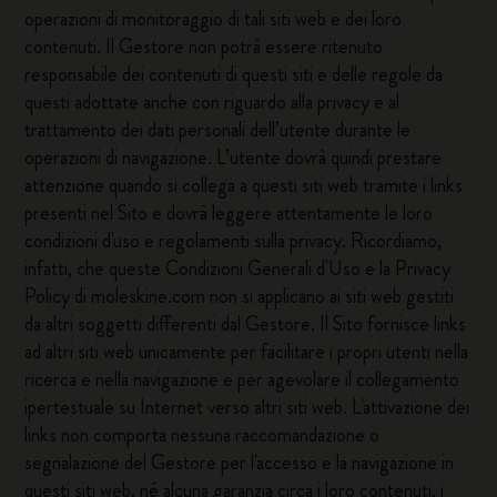
operazioni di monitoraggio di tali siti web e dei loro
contenuti. Il Gestore non potrà essere ritenuto
responsabile dei contenuti di questi siti e delle regole da
questi adottate anche con riguardo alla privacy e al
trattamento dei dati personali dell’utente durante le
operazioni di navigazione. L’utente dovrà quindi prestare
attenzione quando si collega a questi siti web tramite i links
presenti nel Sito e dovrà leggere attentamente le loro
condizioni d'uso e regolamenti sulla privacy. Ricordiamo,
infatti, che queste Condizioni Generali d'Uso e la Privacy
Policy di moleskine.com non si applicano ai siti web gestiti
da altri soggetti differenti dal Gestore. Il Sito fornisce links
ad altri siti web unicamente per facilitare i propri utenti nella
ricerca e nella navigazione e per agevolare il collegamento
ipertestuale su Internet verso altri siti web. L'attivazione dei
links non comporta nessuna raccomandazione o
segnalazione del Gestore per l'accesso e la navigazione in
questi siti web, né alcuna garanzia circa i loro contenuti, i