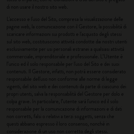
di non usare il nostro sito web.
L'accesso e l'uso del Sito, compresa la visualizzazione delle
pagine web, la comunicazione con il Gestore, la possibilità di
scaricare informazioni sui prodotti e l'acquisto degli stessi
sul sito web, costituiscono attività condotte dai nostri utenti
esclusivamente per usi personali estranei a qualsiasi attività
commerciale, imprenditoriale e professionale. L’Utente è
l’unico ed il solo responsabile per l'uso del Sito e dei suoi
contenuti. Il Gestore, infatti, non potrà essere considerato
responsabile dell'uso non conforme alle norme di legge
vigenti, del sito web e dei contenuti da parte di ciascuno dei
propri utenti, salva la responsabilità del Gestore per dolo e
colpa grave. In particolare, l’utente sarà l'unico ed il solo
responsabile per la comunicazione di informazioni e di dati
non corretti, falsi o relativi a terzi soggetti, senza che
questi abbiano espresso il loro consenso, nonché in
considerazione di un uso non corretto degli stessi.