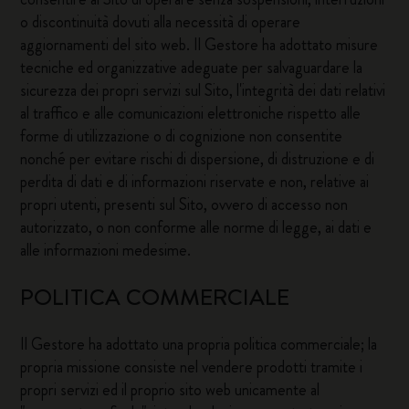
o discontinuità dovuti alla necessità di operare
aggiornamenti del sito web. Il Gestore ha adottato misure
tecniche ed organizzative adeguate per salvaguardare la
sicurezza dei propri servizi sul Sito, l'integrità dei dati relativi
al traffico e alle comunicazioni elettroniche rispetto alle
forme di utilizzazione o di cognizione non consentite
nonché per evitare rischi di dispersione, di distruzione e di
perdita di dati e di informazioni riservate e non, relative ai
propri utenti, presenti sul Sito, ovvero di accesso non
autorizzato, o non conforme alle norme di legge, ai dati e
alle informazioni medesime.
POLITICA COMMERCIALE
Il Gestore ha adottato una propria politica commerciale; la
propria missione consiste nel vendere prodotti tramite i
propri servizi ed il proprio sito web unicamente al