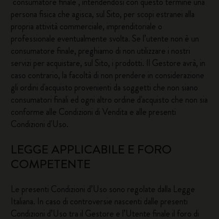
"consumatore finale", intendendosi con questo termine una
persona fisica che agisca, sul Sito, per scopi estranei alla
propria attività commerciale, imprenditoriale o
professionale eventualmente svolta. Se l’utente non è un
consumatore finale, preghiamo di non utilizzare i nostri
servizi per acquistare, sul Sito, i prodotti. Il Gestore avrà, in
caso contrario, la facoltà di non prendere in considerazione
gli ordini d'acquisto provenienti da soggetti che non siano
consumatori finali ed ogni altro ordine d'acquisto che non sia
conforme alle Condizioni di Vendita e alle presenti
Condizioni d'Uso.
LEGGE APPLICABILE E FORO
COMPETENTE
Le presenti Condizioni d’Uso sono regolate dalla Legge
Italiana. In caso di controversie nascenti dalle presenti
Condizioni d’Uso tra il Gestore e l’Utente finale il foro di