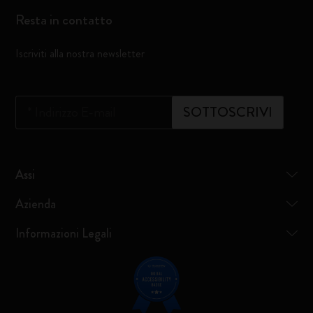
Resta in contatto
Iscriviti alla nostra newsletter
*
Indirizzo E-mail
SOTTOSCRIVI
Assi
Azienda
Informazioni Legali