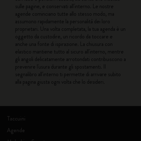
sulle pagine, e conservati all'interno. Le nostre
agende cominciano tutte allo stesso modo, ma
assumono rapidamente la personalità dei loro
proprietari. Una volta completata, la tua agenda è un
oggetto da custodire, un ricordo da toccare e
anche una fonte di ispirazione. La chiusura con
elastico mantiene tutto al sicuro all'interno, mentre
gli angoli delicatamente arrotondati contribuiscono a
prevenire l'usura durante gli spostamenti. Il
segnalibro all'interno ti permette di arrivare subito
alla pagina giusta ogni volta che lo desideri.
Taccuini
Agende