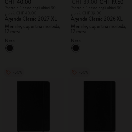
CHF 40.00
CHF 39.00
CHF 19.50
Prezzo più basso negli ultimi 30
Prezzo più basso negli ultimi 30
giorni: CHF 40.00
giorni: CHF 39.00
Agenda Classic 2027 XL
Agenda Classic 2026 XL
Mensile, copertina morbida,
Mensile, copertina morbida,
12 mesi
12 mesi
Nero
Nero
-50%
-50%