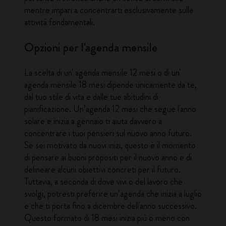
mentre impari a concentrarti esclusivamente sulle
attività fondamentali.
Opzioni per l'agenda mensile
La scelta di un'
agenda mensile 12 mesi
o di un'
agenda mensile 18 mesi
dipende unicamente da te,
dal tuo stile di vita e dalle tue abitudini di
pianificazione. Un’agenda 12 mesi che segue l'anno
solare e inizia a gennaio ti aiuta davvero a
concentrare i tuoi pensieri sul nuovo anno futuro.
Se sei motivato da nuovi inizi, questo è il momento
di pensare ai buoni propositi per il nuovo anno e di
delineare alcuni obiettivi concreti per il futuro.
Tuttavia, a seconda di dove vivi o del lavoro che
svolgi, potresti preferire un’agenda che inizia a luglio
e che ti porta fino a dicembre dell'anno successivo.
Questo formato di 18 mesi inizia più o meno con