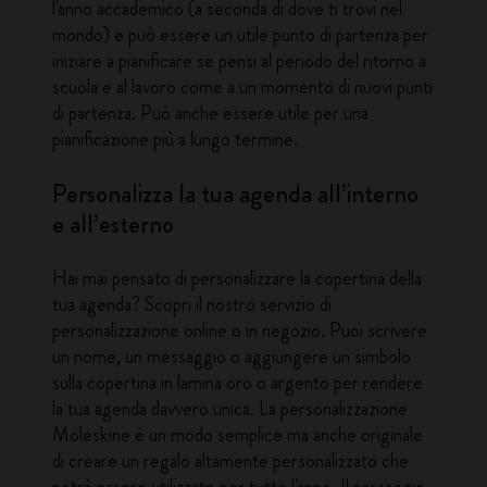
l'anno accademico (a seconda di dove ti trovi nel
mondo) e può essere un utile punto di partenza per
iniziare a pianificare se pensi al periodo del ritorno a
scuola e al lavoro come a un momento di nuovi punti
di partenza. Può anche essere utile per una
pianificazione più a lungo termine.
Personalizza la tua agenda all’interno
e all’esterno
Hai mai pensato di personalizzare la copertina della
tua agenda? Scopri il nostro servizio di
personalizzazione online o in negozio. Puoi scrivere
un nome, un messaggio o aggiungere un simbolo
sulla copertina in lamina oro o argento per rendere
la tua agenda davvero unica. La personalizzazione
Moleskine è un modo semplice ma anche originale
di creare un regalo altamente personalizzato che