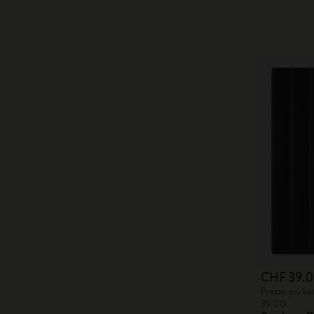
CHF 39.
Prezzo più ba
39.00