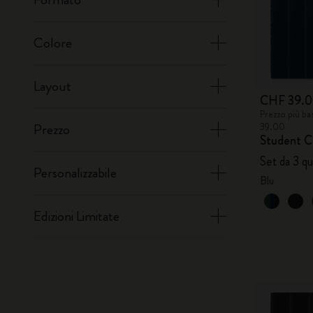
Colore
Layout
CHF 39.
Prezzo più ba
39.00
Prezzo
Student C
Set da 3 qu
Personalizzabile
Blu
Edizioni Limitate