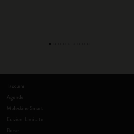
Taccuini
Agende
Moleskine Smart
Edizioni Limitate
Borse