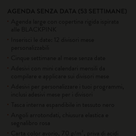
AGENDA SENZA DATA (53 SETTIMANE)
Agenda large con copertina rigida ispirata
alle BLACKPINK
Inserisci le date: 12 divisori mese
personalizzabili
Cinque settimane al mese senza date
Adesivi con mini calendari mensili da
compilare e applicare sui divisori mese
Adesivi per personalizzare i tuoi programmi,
inclusi adesivi mese per i divisori
Tasca interna espandibile in tessuto nero
Angoli arrotondati, chiusura elastica e
segnalibro rosa
Carta color avorio, 70 g/m², priva di acidi