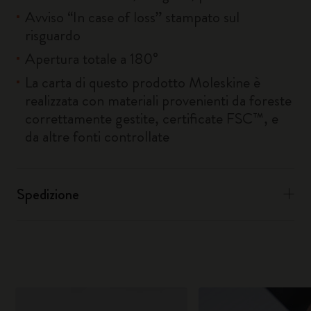
Avviso “In case of loss” stampato sul
risguardo
Apertura totale a 180°
La carta di questo prodotto Moleskine è
realizzata con materiali provenienti da foreste
correttamente gestite, certificate FSC™, e
da altre fonti controllate
Spedizione