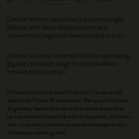
Doodle Mantra: lascia che la tua mano vaghi
libera e senti l'ansia dissiparsi mentre ti
concentri sul seguire la linea ovunque ti porti.
Elimina lo stress: cimentati nello scrapbooking.
Biglietti, polaroid, ritagli di riviste e adesivi
trovano tutti posto qui.
Dove sono con la testa?: scopri il potere del
diario del flusso di coscienza. Per pochi minuti
al giorno, lascia che sia la tua mano a parlare.
La tua mente imparerà a farsi da parte, in modo
che i tuoi veri pensieri possano emergere con
chiarezza, senza giudizi.