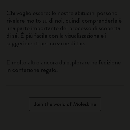
Chi voglio essere: le nostre abitudini possono
rivelare molto su di noi, quindi comprenderle è
una parte importante del processo di scoperta
di sé. È più facile con la visualizzazione e i
suggerimenti per crearne di tue.
E molto altro ancora da esplorare nell'edizione
in confezione regalo.
Join the world of Moleskine