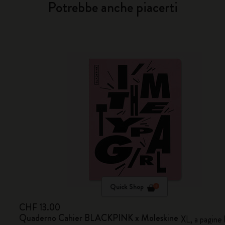
Potrebbe anche piacerti
Quick Shop
CHF 13.00
Quaderno Cahier BLACKPINK x Moleskine
XL, a pagine