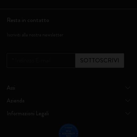
Resta in contatto
Iscriviti alla nostra newsletter
*
Indirizzo E-mail
SOTTOSCRIVI
Assi
Azienda
Informazioni Legali