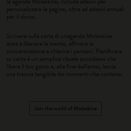
le agende Moleskine, include adesivi per
personalizzare le pagine, oltre ad adesivi annuali
per il dorso.
Scrivere sulla carta di un'agenda Moleskine
aiuta a liberare la mente, affinare la
concentrazione e chiarire i pensieri. Pianificare
su carta è un semplice rituale quotidiano che
libera il tuo genio e, alla fine dell'anno, lascia
una traccia tangibile dei momenti che contano.
Join the world of Moleskine