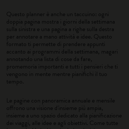
Questo planner è anche un taccuino: ogni
doppia pagina mostra i giorni della settimana
sulla sinistra e una pagina a righe sulla destra
per annotare a mano attività e idee. Questo
formato ti permette di prendere appunti
accanto ai programmi della settimana, magari
annotando una lista di cose da fare,
promemoria importanti e tutti i pensieri che ti
vengono in mente mentre pianifichi il tuo
tempo.
Le pagine con panoramica annuale e mensile
offrono una visione d'insieme più ampia,
insieme a uno spazio dedicato alla pianificazione
dei viaggi, alle idee e agli obiettivi. Come tutte