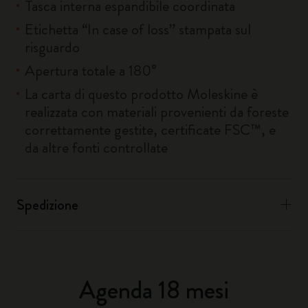
Tasca interna espandibile coordinata
Etichetta “In case of loss” stampata sul
risguardo
Apertura totale a 180°
La carta di questo prodotto Moleskine è
realizzata con materiali provenienti da foreste
correttamente gestite, certificate FSC™, e
da altre fonti controllate
Spedizione
Agenda 18 mesi