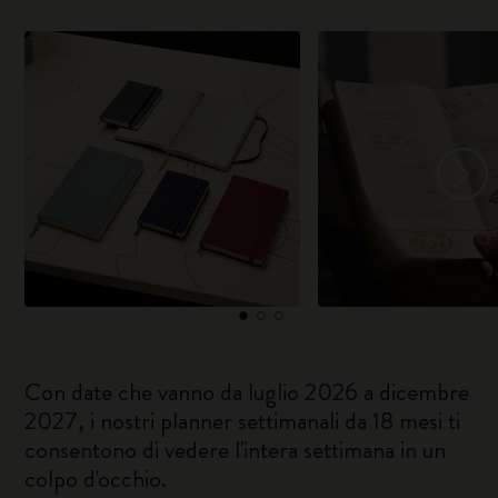
Con date che vanno da luglio 2026 a dicembre
2027, i nostri planner settimanali da 18 mesi ti
consentono di vedere l'intera settimana in un
colpo d'occhio.