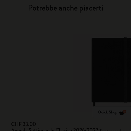
Potrebbe anche piacerti
Quick Shop
CHF 33.00
Agenda Settimanale Classica 2026/2027