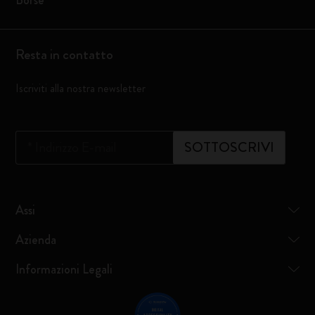
Borse
Resta in contatto
Iscriviti alla nostra newsletter
*
Indirizzo E-mail
SOTTOSCRIVI
Assi
Azienda
Informazioni Legali