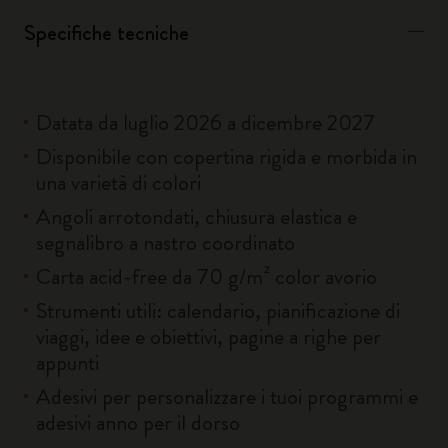
Specifiche tecniche
Datata da luglio 2026 a dicembre 2027
Disponibile con copertina rigida e morbida in
una varietà di colori
Angoli arrotondati, chiusura elastica e
segnalibro a nastro coordinato
Carta acid-free da 70 g/m² color avorio
Strumenti utili: calendario, pianificazione di
viaggi, idee e obiettivi, pagine a righe per
appunti
Adesivi per personalizzare i tuoi programmi e
adesivi anno per il dorso