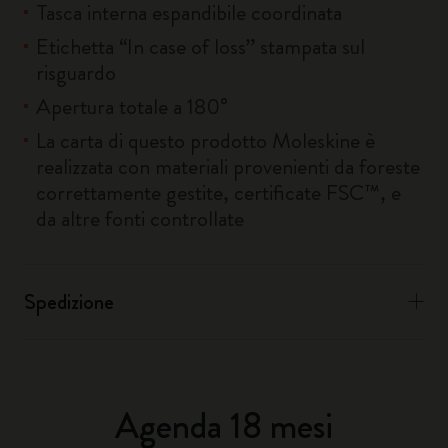
Tasca interna espandibile coordinata
Etichetta “In case of loss” stampata sul
risguardo
Apertura totale a 180°
La carta di questo prodotto Moleskine è
realizzata con materiali provenienti da foreste
correttamente gestite, certificate FSC™, e
da altre fonti controllate
Spedizione
Agenda 18 mesi