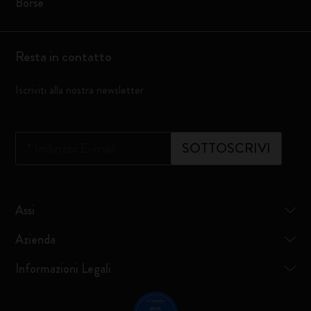
Borse
Resta in contatto
Iscriviti alla nostra newsletter
*
Indirizzo E-mail
SOTTOSCRIVI
Assi
Azienda
Informazioni Legali