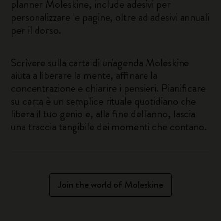
planner Moleskine, include adesivi per
personalizzare le pagine, oltre ad adesivi annuali
per il dorso.
Scrivere sulla carta di un'agenda Moleskine
aiuta a liberare la mente, affinare la
concentrazione e chiarire i pensieri. Pianificare
su carta è un semplice rituale quotidiano che
libera il tuo genio e, alla fine dell'anno, lascia
una traccia tangibile dei momenti che contano.
Join the world of Moleskine