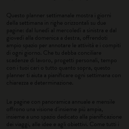
Questo planner settimanale mostra i giorni
della settimana in righe orizzontali su due
pagine: dal lunedì al mercoledì a sinistra e dal
giovedì alla domenica a destra, offrendoti
ampio spazio per annotare le attività e i compiti
di ogni giorno. Che tu debba conciliare
scadenze di lavoro, progetti personali, tempo
con i tuoi cari o tutto quanto sopra, questo
planner ti aiuta a pianificare ogni settimana con
chiarezza e determinazione.
Le pagine con panoramica annuale e mensile
offrono una visione d'insieme più ampia,
insieme a uno spazio dedicato alla pianificazione
dei viaggi, alle idee e agli obiettivi. Come tutti i