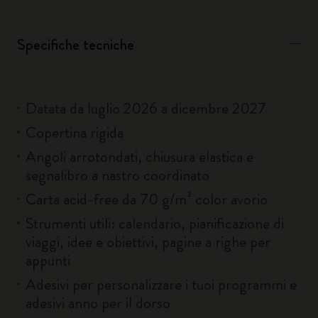
Specifiche tecniche
Datata da luglio 2026 a dicembre 2027
Copertina rigida
Angoli arrotondati, chiusura elastica e
segnalibro a nastro coordinato
Carta acid-free da 70 g/m² color avorio
Strumenti utili: calendario, pianificazione di
viaggi, idee e obiettivi, pagine a righe per
appunti
Adesivi per personalizzare i tuoi programmi e
adesivi anno per il dorso