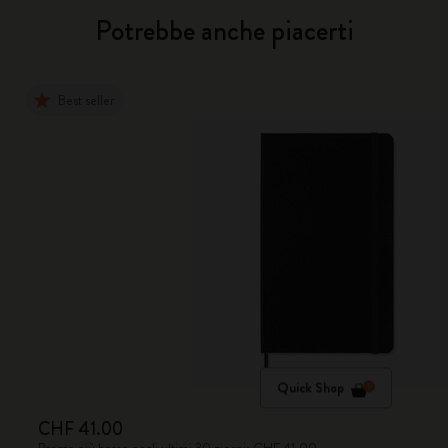
Potrebbe anche piacerti
Best seller
Quick Shop
CHF 41.00