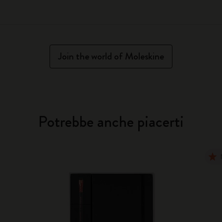
Join the world of Moleskine
Potrebbe anche piacerti