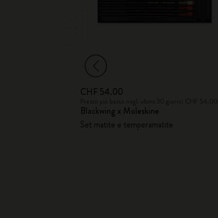
CHF 54.00
Prezzo più basso negli ultimi 30 giorni: CHF 54.0
Blackwing x Moleskine
Set matite e temperamatite