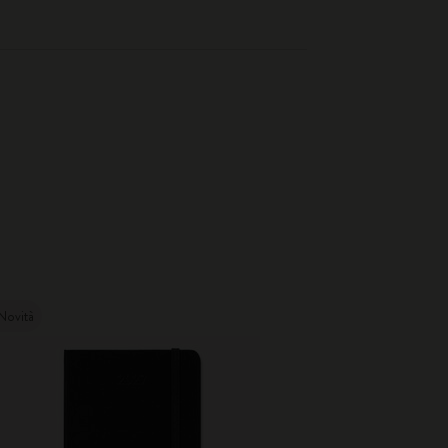
Novità