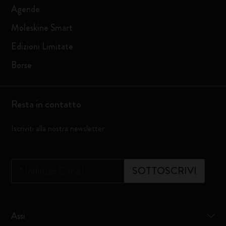
Agende
Moleskine Smart
Edizioni Limitate
Borse
Resta in contatto
Iscriviti alla nostra newsletter
*
Indirizzo E-mail
SOTTOSCRIVI
Assi