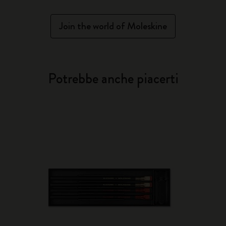
Join the world of Moleskine
Potrebbe anche piacerti