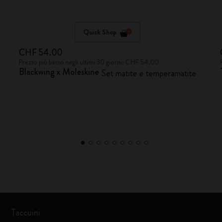
Quick Shop
CHF 54.00
Prezzo più basso negli ultimi 30 giorni: CHF 54.00
Blackwing x Moleskine
Set matite e temperamatite
Taccuini