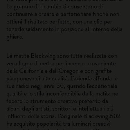
Le gomme di ricambio ti consentono di
continuare a creare e perfezionare finché non
ottieni il risultato perfetto, con una clip per
tenerle saldamente in posizione all'interno della
ghiera.
Le matite Blackwing sono tutte realizzate con
vero legno di cedro per incenso proveniente
dalla California e dall'Oregon e con grafite
giapponese di alta qualità. L'azienda affonda le
sue radici negli anni '30, quando l'eccezionale
qualità e lo stile inconfondibile della matita ne
fecero lo strumento creativo preferito da
alcuni degli artisti, scrittori e intellettuali più
influenti della storia. L'originale Blackwing 602
ha acquisito popolarità tra luminari creativi