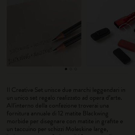
Il Creative Set unisce due marchi leggendari in
un unico set regalo realizzato ad opera d’arte.
All'interno della confezione troverai una
fornitura annuale di 12 matite Blackwing
morbide per disegnare con matite in grafite e
un taccuino per schizzi Moleskine large,