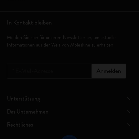
In Kontakt bleiben
Melden Sie sich für unseren Newsletter an, um aktuelle
Informationen aus der Welt von Moleskine zu erhalten
*
E-Mail-Adresse
Anmelden
Unterstützung
Das Unternehmen
Rechtliches