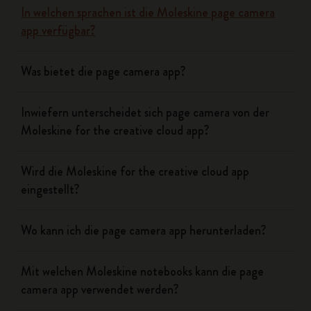
In welchen sprachen ist die Moleskine page camera
app verfügbar?
Was bietet die page camera app?
Inwiefern unterscheidet sich page camera von der
Moleskine for the creative cloud app?
Wird die Moleskine for the creative cloud app
eingestellt?
Wo kann ich die page camera app herunterladen?
Mit welchen Moleskine notebooks kann die page
camera app verwendet werden?