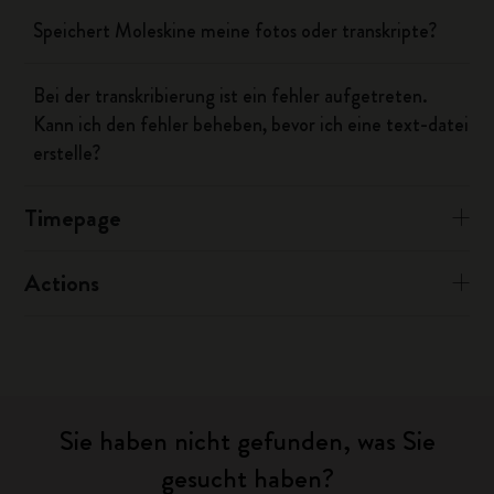
Speichert Moleskine meine fotos oder transkripte?
Bei der transkribierung ist ein fehler aufgetreten.
Kann ich den fehler beheben, bevor ich eine text-datei
erstelle?
Timepage
Actions
Sie haben nicht gefunden, was Sie
gesucht haben?