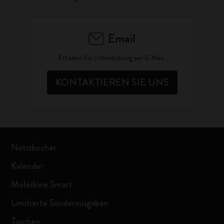
Email
Erhalten Sie Unterstützung per E-Mail.
KONTAKTIEREN SIE UNS
Notizbücher
Kalender
Moleskine Smart
Limitierte Sonderausgaben
Taschen