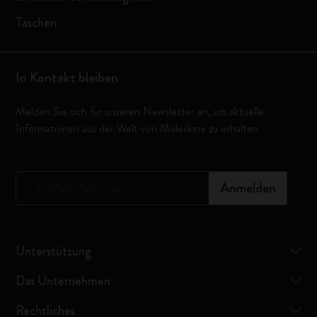
Taschen
In Kontakt bleiben
Melden Sie sich für unseren Newsletter an, um aktuelle
Informationen aus der Welt von Moleskine zu erhalten
*
E-Mail-Adresse
Anmelden
Unterstützung
Das Unternehmen
Rechtliches