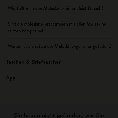
Wie füllt man den Moleskine-minenbleistift nach?
Sind die moleskine-ersatzminen mit allen Moleskine-
stiften kompatibel?
Warum ist die spitze der Moleskine-gelroller gefedert?
Taschen & Brieftaschen
App
Sie haben nicht gefunden, was Sie