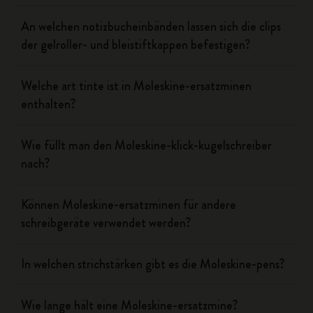
An welchen notizbucheinbänden lassen sich die clips
der gelroller- und bleistiftkappen befestigen?
Welche art tinte ist in Moleskine-ersatzminen
enthalten?
Wie füllt man den Moleskine-klick-kugelschreiber
nach?
Können Moleskine-ersatzminen für andere
schreibgeräte verwendet werden?
In welchen strichstärken gibt es die Moleskine-pens?
Wie lange hält eine Moleskine-ersatzmine?