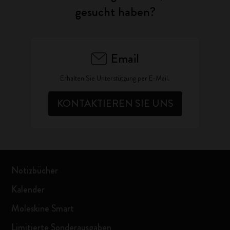
gesucht haben?
Email
Erhalten Sie Unterstützung per E-Mail.
KONTAKTIEREN SIE UNS
Notizbücher
Kalender
Moleskine Smart
Limitierte Sonderausgaben