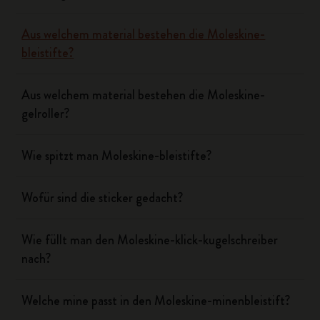
Aus welchem material bestehen die Moleskine-
bleistifte?
Aus welchem material bestehen die Moleskine-
gelroller?
Wie spitzt man Moleskine-bleistifte?
Wofür sind die sticker gedacht?
Wie füllt man den Moleskine-klick-kugelschreiber
nach?
Welche mine passt in den Moleskine-minenbleistift?