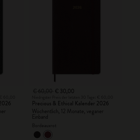
€ 60,00
€ 30,00
: € 60,00
Niedrigster Preis der letzten 30 Tage: € 60,00
 2026
Precious & Ethical Kalender 2026
ner
Wöchentlich, 12 Monate, veganer
Einband
Bordeauxrot