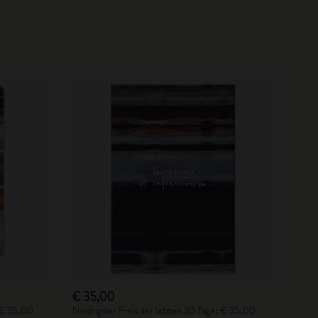
€ 35,00
: € 35,00
Niedrigster Preis der letzten 30 Tage: € 35,00