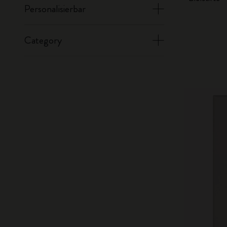
Personalisierbar
Category