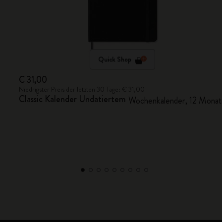
Quick Shop
€ 31,00
Niedrigster Preis der letzten 30 Tage: € 31,00
Classic Kalender Undatiertem
Wochenkalender, 12 Mona