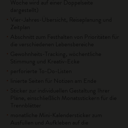
Woche wird auf einer Doppelseite
dargestellt)
Vier-Jahres-Übersicht, Reiseplanung und
Zeitplan
Abschnitt zum Festhalten von Prioritäten für
die verschiedenen Lebensbereiche
Gewohnheits-Tracking, wöchentliche
Stimmung und Kreativ-Ecke
perforierte To-Do-Listen
linierte Seiten für Notizen am Ende
Sticker zur individuellen Gestaltung Ihrer
Pläne, einschließlich Monatsstickern für die
Trennblätter
monatliche Mini-Kalendersticker zum
Ausfüllen und Aufkleben auf die