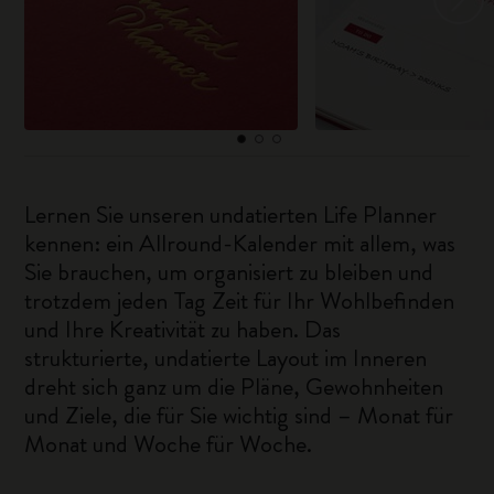
Lernen Sie unseren undatierten Life Planner
kennen: ein Allround-Kalender mit allem, was
Sie brauchen, um organisiert zu bleiben und
trotzdem jeden Tag Zeit für Ihr Wohlbefinden
und Ihre Kreativität zu haben. Das
strukturierte, undatierte Layout im Inneren
dreht sich ganz um die Pläne, Gewohnheiten
und Ziele, die für Sie wichtig sind – Monat für
Monat und Woche für Woche.