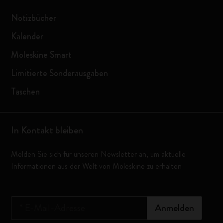
Notizbücher
Kalender
Moleskine Smart
Limitierte Sonderausgaben
Taschen
In Kontakt bleiben
Melden Sie sich für unseren Newsletter an, um aktuelle
Informationen aus der Welt von Moleskine zu erhalten
*
E-Mail-Adresse
Anmelden