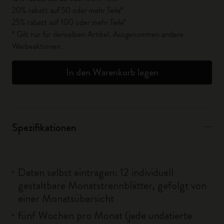
20% rabatt auf 50 oder mehr Teile*
25% rabatt auf 100 oder mehr Teile*
* Gilt nur für denselben Artikel. Ausgenommen andere
Werbeaktionen.
In den Warenkorb legen
Spezifikationen
Daten selbst eintragen: 12 individuell
gestaltbare Monatstrennblätter, gefolgt von
einer Monatsübersicht
fünf Wochen pro Monat (jede undatierte