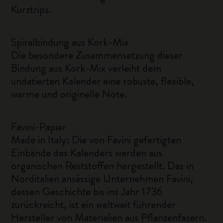
Kurztrips.
Spiralbindung aus Kork-Mix
Die besondere Zusammensetzung dieser
Bindung aus Kork-Mix verleiht dem
undatierten Kalender eine robuste, flexible,
warme und originelle Note.
Favini-Papier
Made in Italy: Die von Favini gefertigten
Einbände des Kalenders werden aus
organischen Reststoffen hergestellt. Das in
Norditalien ansässige Unternehmen Favini,
dessen Geschichte bis ins Jahr 1736
zurückreicht, ist ein weltweit führender
Hersteller von Materialien aus Pflanzenfasern.