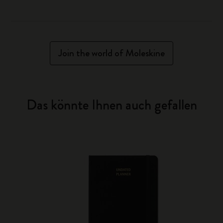
Join the world of Moleskine
Das könnte Ihnen auch gefallen