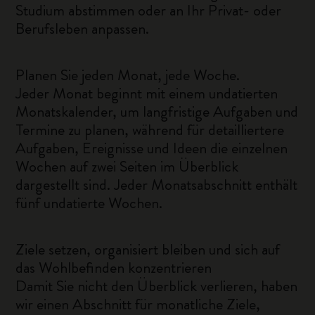
Studium abstimmen oder an Ihr Privat- oder
Berufsleben anpassen.
Planen Sie jeden Monat, jede Woche.
Jeder Monat beginnt mit einem undatierten
Monatskalender, um langfristige Aufgaben und
Termine zu planen, während für detailliertere
Aufgaben, Ereignisse und Ideen die einzelnen
Wochen auf zwei Seiten im Überblick
dargestellt sind. Jeder Monatsabschnitt enthält
fünf undatierte Wochen.
Ziele setzen, organisiert bleiben und sich auf
das Wohlbefinden konzentrieren
Damit Sie nicht den Überblick verlieren, haben
wir einen Abschnitt für monatliche Ziele,