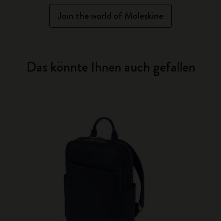
Join the world of Moleskine
Das könnte Ihnen auch gefallen