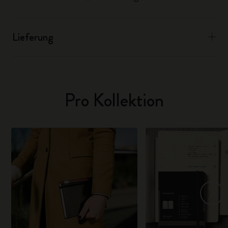
Lieferung
Pro Kollektion