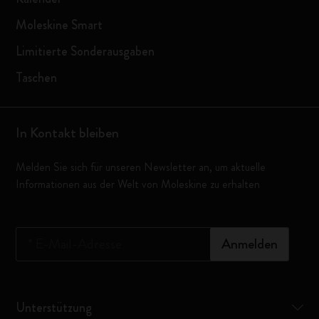
Moleskine Smart
Limitierte Sonderausgaben
Taschen
In Kontakt bleiben
Melden Sie sich für unseren Newsletter an, um aktuelle
Informationen aus der Welt von Moleskine zu erhalten
*
E-Mail-Adresse
Anmelden
Unterstützung