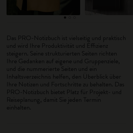
Das PRO-Notizbuch ist vielseitig und praktisch
und wird Ihre Produktivität und Effizienz
steigern. Seine strukturierten Seiten richten
Ihre Gedanken auf eigene und Gruppenziele,
und die nummerierte Seiten und ein
Inhaltsverzeichnis helfen, den Überblick über
Ihre Notizen und Fortschritte zu behalten. Das
PRO-Notizbuch bietet Platz für Projekt- und
Reiseplanung, damit Sie jeden Termin
einhalten.