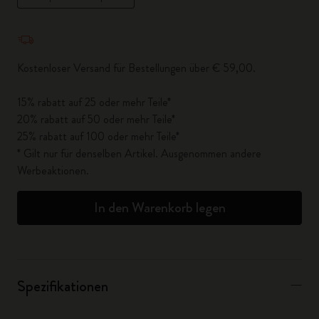
Menge aktualisiert auf 1
Kostenloser Versand für Bestellungen über € 59,00.
15% rabatt auf 25 oder mehr Teile*
20% rabatt auf 50 oder mehr Teile*
25% rabatt auf 100 oder mehr Teile*
* Gilt nur für denselben Artikel. Ausgenommen andere
Werbeaktionen.
In den Warenkorb legen
Spezifikationen