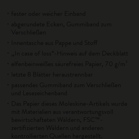
fester oder weicher Einband
abgerundete Ecken, Gummiband zum
Verschließen
Innentasche aus Pappe und Stoff
„In case of loss“-Hinweis auf dem Deckblatt
elfenbeinweißes säurefreies Papier, 70 g/m²
letzte 8 Blätter heraustrennbar
passendes Gummiband zum Verschließen
und Lesezeichenband
Das Papier dieses Moleskine-Artikels wurde
mit Materialien aus verantwortungsvoll
bewirtschafteten Wäldern, FSC™-
zertifizierten Wäldern und anderen
kontrollierten Quellen hergestellt.