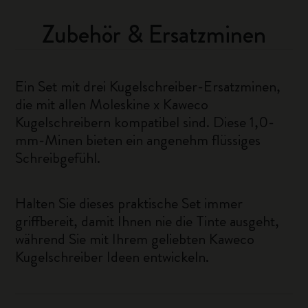
Zubehör & Ersatzminen
Ein Set mit drei Kugelschreiber-Ersatzminen,
die mit allen Moleskine x Kaweco
Kugelschreibern kompatibel sind. Diese 1,0-
mm-Minen bieten ein angenehm flüssiges
Schreibgefühl.
Halten Sie dieses praktische Set immer
griffbereit, damit Ihnen nie die Tinte ausgeht,
während Sie mit Ihrem geliebten Kaweco
Kugelschreiber Ideen entwickeln.