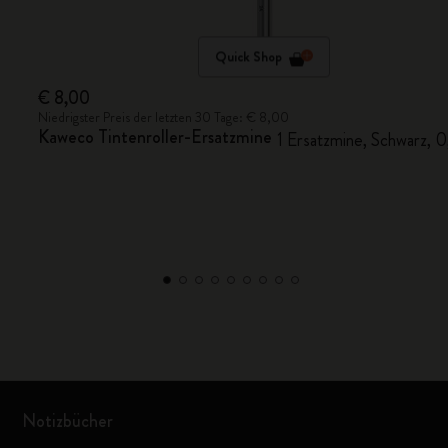
Quick Shop
€ 8,00
Niedrigster Preis der letzten 30 Tage: € 8,00
Kaweco Tintenroller-Ersatzmine
1 Ersatzmine, Schwarz, 
Notizbücher