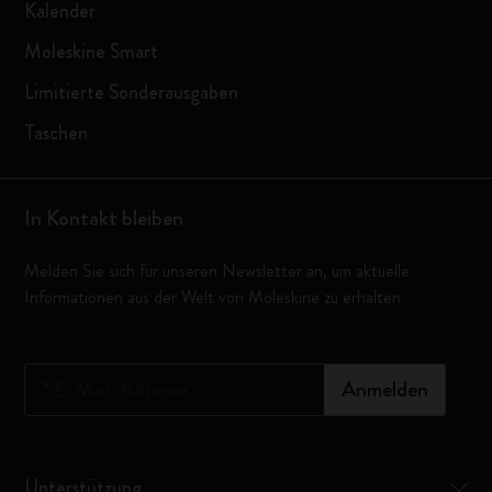
Kalender
Moleskine Smart
Limitierte Sonderausgaben
Taschen
In Kontakt bleiben
Melden Sie sich für unseren Newsletter an, um aktuelle
Informationen aus der Welt von Moleskine zu erhalten
*
E-Mail-Adresse
Anmelden
Unterstützung