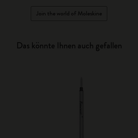
Join the world of Moleskine
Das könnte Ihnen auch gefallen