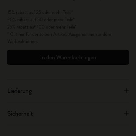
15% rabatt auf 25 oder mehr Teile*
20% rabatt auf 50 oder mehr Teile*
25% rabatt auf 100 oder mehr Teile*
* Gilt nur für denselben Artikel. Ausgenommen andere
Werbeaktionen.
In den Warenkorb legen
Lieferung
Sicherheit