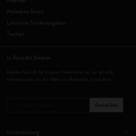
Kalender
Moleskine Smart
Limitierte Sonderausgaben
Taschen
In Kontakt bleiben
Melden Sie sich für unseren Newsletter an, um aktuelle
Informationen aus der Welt von Moleskine zu erhalten
*
E-Mail-Adresse
Anmelden
Unterstützung