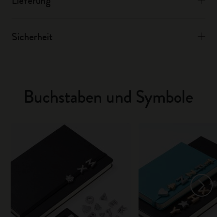
Lieferung
Sicherheit
Buchstaben und Symbole