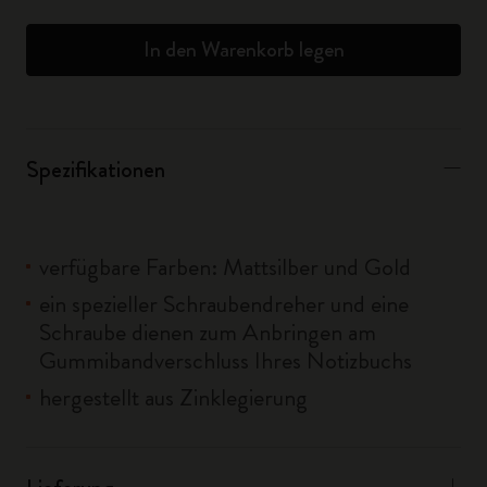
In den Warenkorb legen
Spezifikationen
verfügbare Farben: Mattsilber und Gold
ein spezieller Schraubendreher und eine
Schraube dienen zum Anbringen am
Gummibandverschluss Ihres Notizbuchs
hergestellt aus Zinklegierung