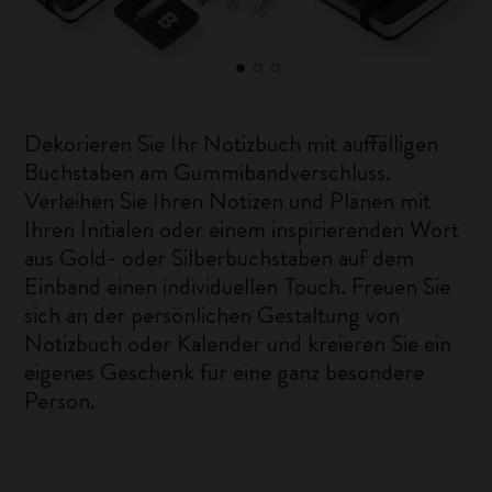
Dekorieren Sie Ihr Notizbuch mit auffälligen
Buchstaben am Gummibandverschluss.
Verleihen Sie Ihren Notizen und Plänen mit
Ihren Initialen oder einem inspirierenden Wort
aus Gold- oder Silberbuchstaben auf dem
Einband einen individuellen Touch. Freuen Sie
sich an der persönlichen Gestaltung von
Notizbuch oder Kalender und kreieren Sie ein
eigenes Geschenk für eine ganz besondere
Person.