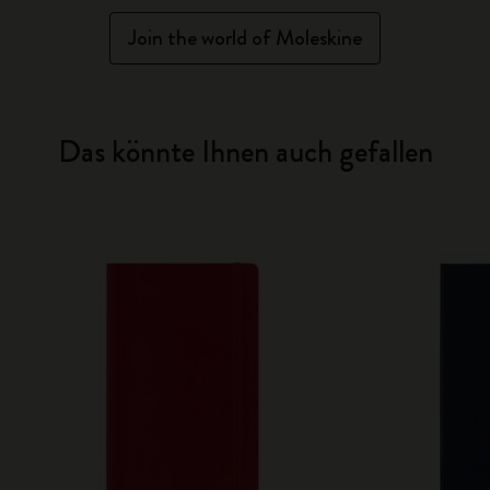
Join the world of Moleskine
Das könnte Ihnen auch gefallen