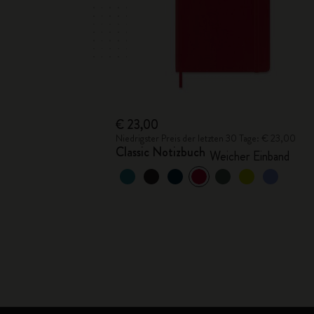
€ 23,00
Niedrigster Preis der letzten 30 Tage: € 23,00
Classic Notizbuch
Weicher Einband