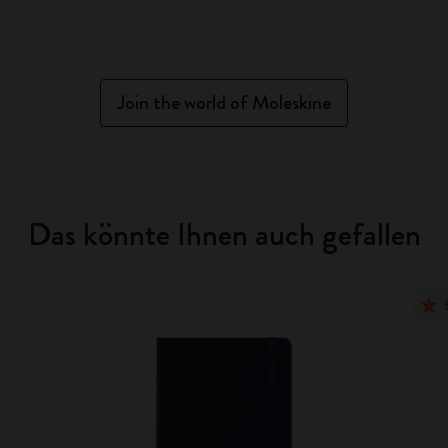
Join the world of Moleskine
Das könnte Ihnen auch gefallen