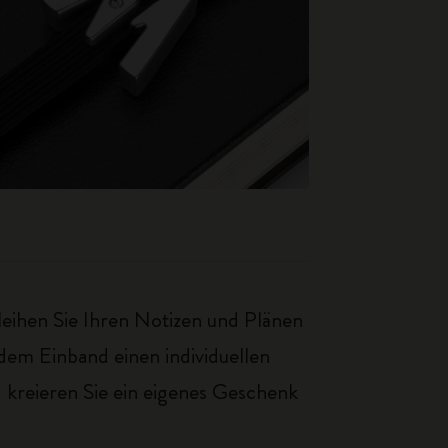
eihen Sie Ihren Notizen und Plänen
 dem Einband einen individuellen
 kreieren Sie ein eigenes Geschenk