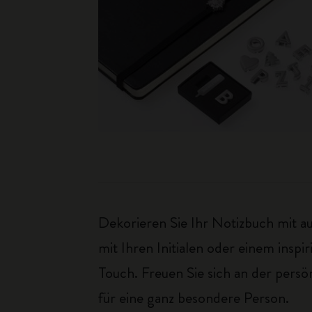
Dekorieren Sie Ihr Notizbuch mit a
mit Ihren Initialen oder einem insp
Touch. Freuen Sie sich an der pers
für eine ganz besondere Person.