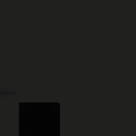
Bestseller