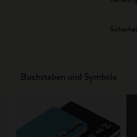
Sicherhei
Buchstaben und Symbole